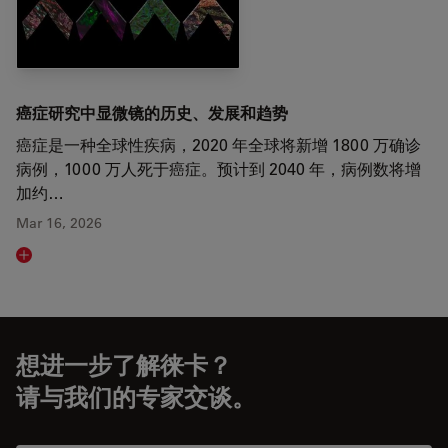
癌症研究中显微镜的历史、发展和趋势
癌症是一种全球性疾病，2020 年全球将新增 1800 万确诊
病例，1000 万人死于癌症。预计到 2040 年，病例数将增
加约…
Mar 16, 2026
Read article
想进一步了解徕卡？
请与我们的专家交谈。