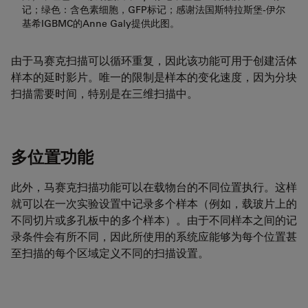
记；绿色：含色素细胞，GFP标记；感谢法国斯特拉斯堡-伊尔
基希IGBMC的Anne Galy提供此图。
由于马赛克扫描可以循环重复，因此该功能可用于创建活体
样本的延时影片。唯一的限制是样本的变化速度，因为分块
扫描需要时间，特别是在三维扫描中。
多位置功能
此外，马赛克扫描功能可以在载物台的不同位置执行。这样
就可以在一次实验设置中记录多个样本（例如，载玻片上的
不同切片或多孔板中的多个样本）。由于不同样本之间的记
录条件会有所不同，因此所使用的系统应能够为每个位置甚
至扫描的每个区域定义不同的扫描设置。