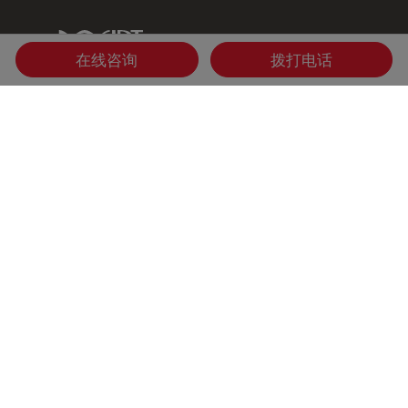
IDT Link
在线咨询
拨打电话