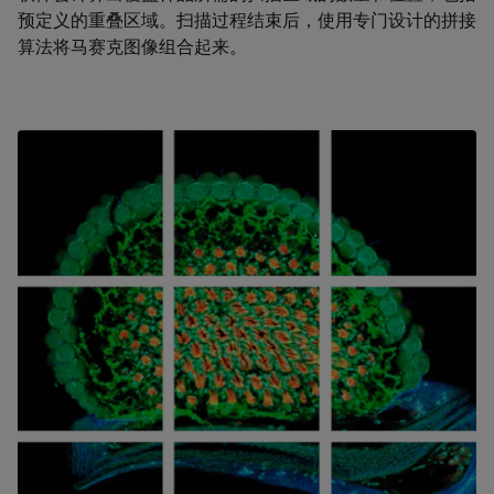
预定义的重叠区域。扫描过程结束后，使用专门设计的拼接
算法将马赛克图像组合起来。