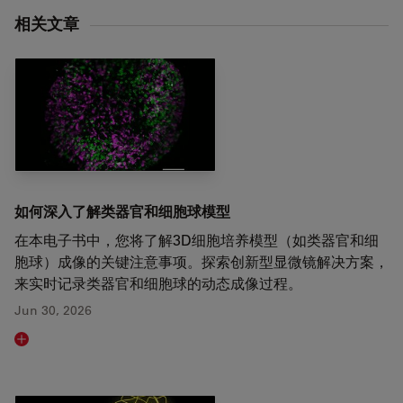
相关文章
如何深入了解类器官和细胞球模型
在本电子书中，您将了解3D细胞培养模型（如类器官和细
胞球）成像的关键注意事项。探索创新型显微镜解决方案，
来实时记录类器官和细胞球的动态成像过程。
Jun 30, 2026
Read article