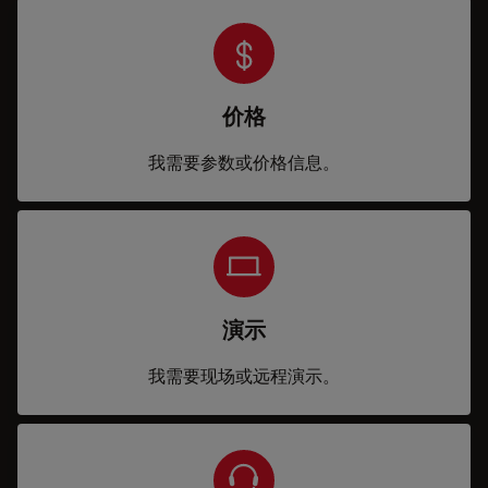
价格
我需要参数或价格信息。
演示
我需要现场或远程演示。