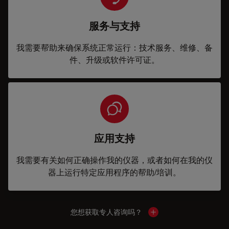
服务与支持
我需要帮助来确保系统正常运行：技术服务、维修、备
件、升级或软件许可证。
应用支持
我需要有关如何正确操作我的仪器，或者如何在我的仪
器上运行特定应用程序的帮助/培训。
您想获取专人咨询吗？
Show local contacts