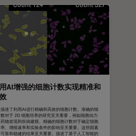
用AI增强的细胞计数实现精准和
效
文描述了利用AI进行精确和高效的细胞计数。准确的细
数对于 2D 细胞培养的研究至关重要，例如细胞动力
、药物发现和疾病建模。精确的细胞计数对于确定细胞
活率、增殖速率和实验条件的影响至关重要。这些因素
于可靠和稳健的结果至关重要。描述了基于人工智能的