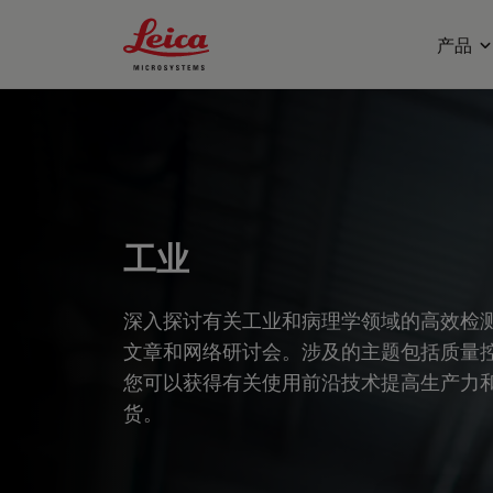
Leica Microsystems Logo
产品
工业
深入探讨有关工业和病理学领域的高效检
文章和网络研讨会。涉及的主题包括质量
您可以获得有关使用前沿技术提高生产力
货。