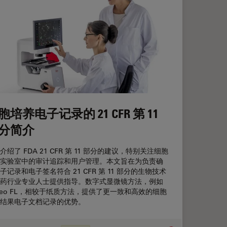
胞培养电子记录的 21 CFR 第 11
分简介
介绍了 FDA 21 CFR 第 11 部分的建议，特别关注细胞
实验室中的审计追踪和用户管理。本文旨在为负责确
子记录和电子签名符合 21 CFR 第 11 部分的生物技术
药行业专业人士提供指导。数字式显微镜方法，例如
teo FL，相较于纸质方法，提供了更一致和高效的细胞
结果电子文档记录的优势。