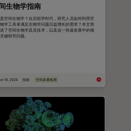
间生物学指南
是空间生物学？在后组学时代，研究人员如何利用空
物学工具来满足生物学问题日益增长的需求？本文简
述了空间生物学及其技术，以及这一快速发展中的领
关键研究问题。
ct 10, 2024
指南
空间多重检测
疫相互作用的空间分析
空间生物学指南