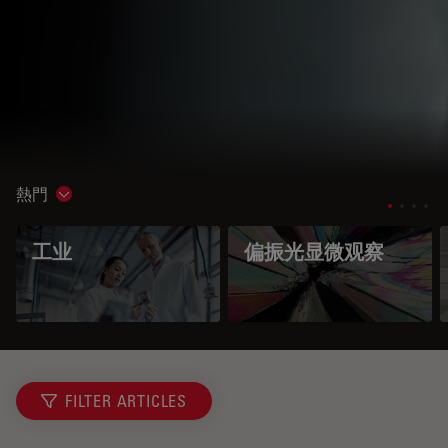
熱門
Show subnavigation
工业
偏振光显微观察
FILTER ARTICLES