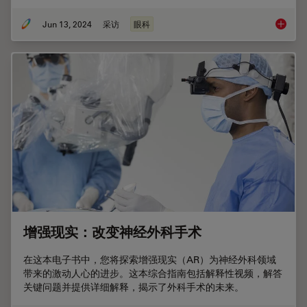
Jun 13, 2024
采访
眼科
听听Dh
增强现实：改变神经外科手术
在这本电子书中，您将探索增强现实（AR）为神经外科领域
带来的激动人心的进步。这本综合指南包括解释性视频，解答
关键问题并提供详细解释，揭示了外科手术的未来。