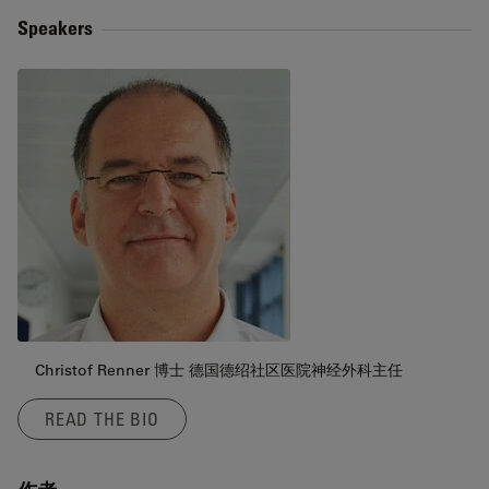
Speakers
Christof Renner 博士 德国德绍社区医院神经外科主任
READ THE BIO