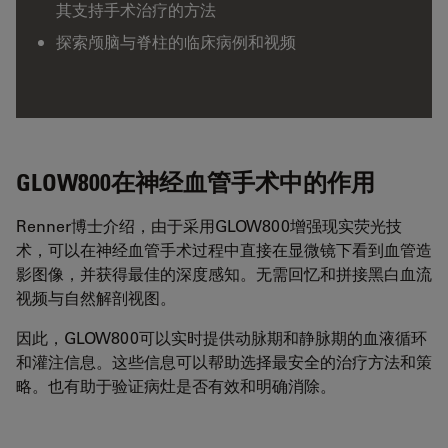
其支持手术治疗的方法
探索颅脑与脊柱的临床病例和视频
GLOW800在神经血管手术中的作用
Renner博士介绍，由于采用GLOW800增强现实荧光技
术，可以在神经血管手术过程中直接在显微镜下看到血管造
影图像，并获得最佳的深度感知。无需回忆和拼接黑白血流
视频与自然解剖视图。
因此，GLOW800可以实时提供动脉期和静脉期的血液循环
和灌注信息。这些信息可以帮助选择最安全的治疗方法和策
略。也有助于验证病灶是否有效和明确消除。