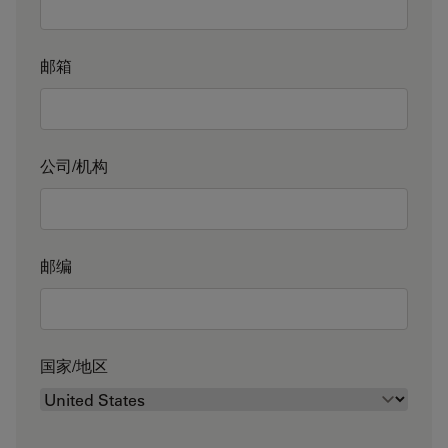
邮箱
公司/机构
邮编
国家/地区