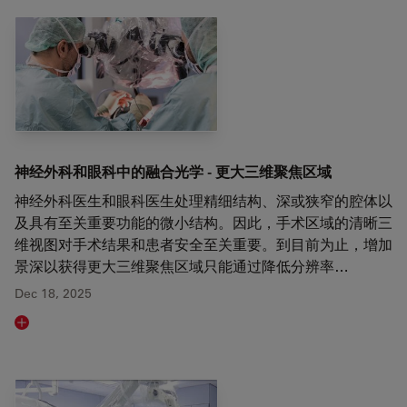
神经外科和眼科中的融合光学 - 更大三维聚焦区域
神经外科医生和眼科医生处理精细结构、深或狭窄的腔体以
及具有至关重要功能的微小结构。因此，手术区域的清晰三
维视图对手术结果和患者安全至关重要。到目前为止，增加
景深以获得更大三维聚焦区域只能通过降低分辨率…
Dec 18, 2025
Read article