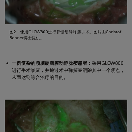
图2：使用GLOW800进行脊髓动静脉瘘手术。图片由Christof
Renner博士提供。
一例复杂的颅脑硬脑膜动静脉瘘患者：
采用GLOW800
进行手术暴露，并通过术中弹簧圈消除其中一个瘘点，
从而达到综合治疗的目的。