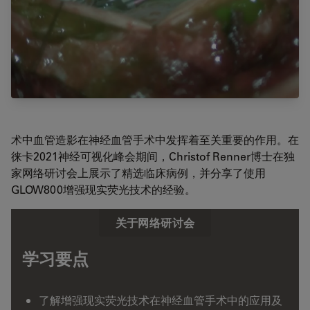
术中血管造影在神经血管手术中发挥着至关重要的作用。在
徕卡2021神经可视化峰会期间，Christof Renner博士在独
家网络研讨会上展示了精选临床病例，并分享了使用
GLOW800增强现实荧光技术的经验。
关于网络研讨会
学习要点
了解增强现实荧光技术在神经血管手术中的应用及