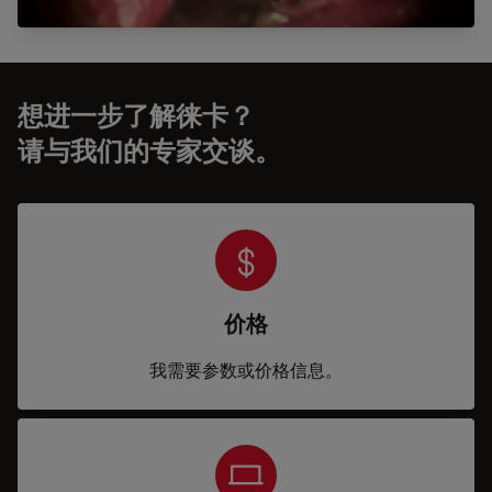
想进一步了解徕卡？
请与我们的专家交谈。
价格
我需要参数或价格信息。