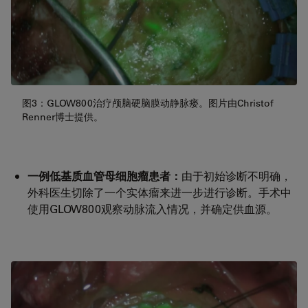
图3：GLOW800治疗颅脑硬脑膜动静脉瘘。图片由Christof
Renner博士提供。
一例低基质血管母细胞瘤患者：
由于初始诊断不明确，
外科医生切除了一个实体瘤来进一步进行诊断。手术中
使用GLOW800观察动脉流入情况，并确定供血源。