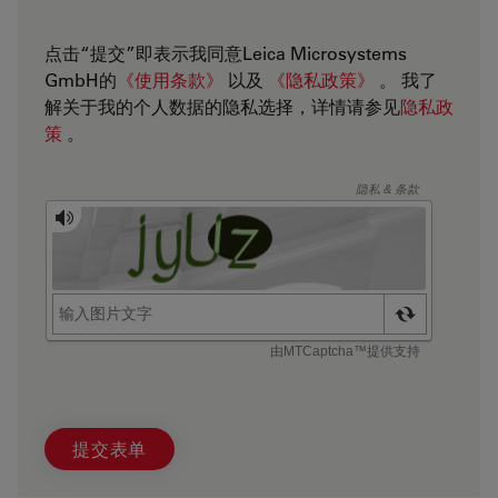
点击“提交”即表示我同意Leica Microsystems
GmbH的
《使用条款》
以及
《隐私政策》
。 我了
解关于我的个人数据的隐私选择，详情请参见
隐私政
策
。
提交表单