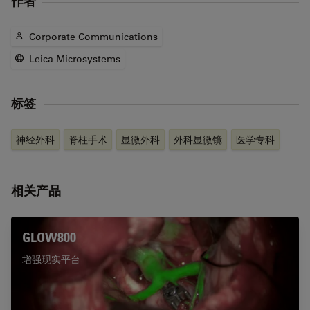
作者
Corporate Communications
Leica Microsystems
标签
神经外科
脊柱手术
显微外科
外科显微镜
医学专科
相关产品
GLOW800
增强现实平台