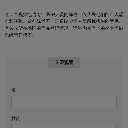
注：本视频包含专业医护人员的陈述，仅代表他们的个人观
点和经验。这些陈述不一定反映此等人员所属机构的意见。
有关您所在地区的产品登记情况，请咨询您当地的徕卡显微
系统销售代表。
立即观看
名
姓氏