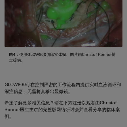
图4：使用GLOW800切除实体瘤。图片由Christof Renner博
士提供。
GLOW800可在控制严密的工作流程内提供实时血液循环和
灌注信息，无需将其移出显微镜。
希望了解更多相关信息？请在下方注册以观看由Christof
Renner医生主讲的完整版网络研讨会并查看分享的临床案
例。