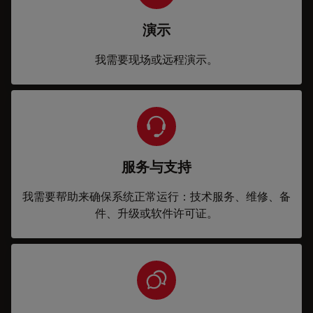
演示
我需要现场或远程演示。
服务与支持
我需要帮助来确保系统正常运行：技术服务、维修、备
件、升级或软件许可证。