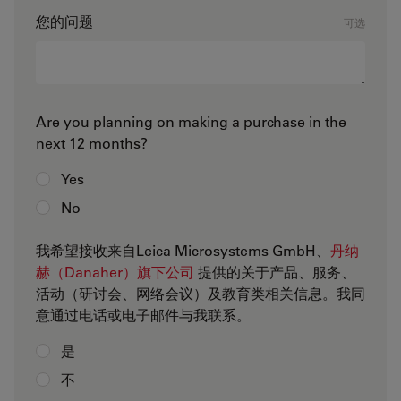
您的问题
可选
Are you planning on making a purchase in the
next 12 months?
Yes
No
我希望接收来自Leica Microsystems GmbH、
丹纳
赫（Danaher）旗下公司
提供的关于产品、服务、
活动（研讨会、网络会议）及教育类相关信息。我同
意通过电话或电子邮件与我联系。
是
不