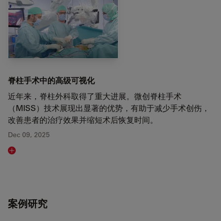
脊柱手术中的高级可视化
近年来，脊柱外科取得了重大进展。微创脊柱手术
（MISS）技术展现出显著的优势，有助于减少手术创伤，
改善患者的治疗效果并缩短术后恢复时间。
Dec 09, 2025
Read article
案例研究