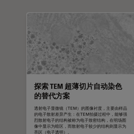
探索 TEM 超薄切片自动染色
的替代方案
透射电子显微镜（TEM）的图像衬度，主要由样品
的电子散射差异产生：在TEM拍摄过程中，能够强
烈散射电子的结构被称为电子致密结构，在明场图
像中显示为暗区，而散射电子较少的结构则显示为
亮区（电子透明）。