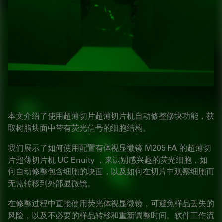
本文介绍了使用超薄切片超薄切片机自动修整修块功能，获
取树脂块面中带有荧光信号的细胞结构。
我们展示了如何使用配置有体视显微镜 M205 FA 的超薄切
片超薄切片机 UC Enuity ，来识别感兴趣的荧光细胞，如
何自动修整包含细胞的块面，以及如何在切片中观察细胞而
无需转移到外部显微镜。
在修整过程中直接使用荧光体视显微镜，可避免样品丢失的
风险，以及不必要的样品转移和重新调整时间。软件工作流