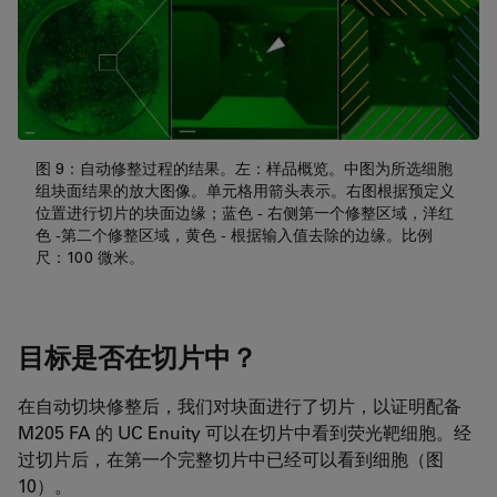
图 9：自动修整过程的结果。左：样品概览。中图为所选细胞
组块面结果的放大图像。单元格用箭头表示。右图根据预定义
位置进行切片的块面边缘；蓝色 - 右侧第一个修整区域，洋红
色 -第二个修整区域，黄色 - 根据输入值去除的边缘。比例
尺：100 微米。
目标是否在切片中？
在自动切块修整后，我们对块面进行了切片，以证明配备
M205 FA 的 UC Enuity 可以在切片中看到荧光靶细胞。经
过切片后，在第一个完整切片中已经可以看到细胞（图
10）。