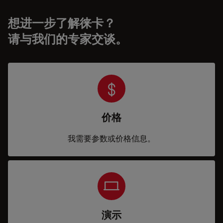
想进一步了解徕卡？
请与我们的专家交谈。
价格
我需要参数或价格信息。
演示