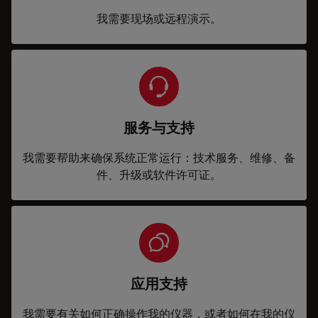
我需要现场或远程演示。
服务与支持
我需要帮助来确保系统正常运行：技术服务、维修、备
件、升级或软件许可证。
应用支持
我需要有关如何正确操作我的仪器，或者如何在我的仪