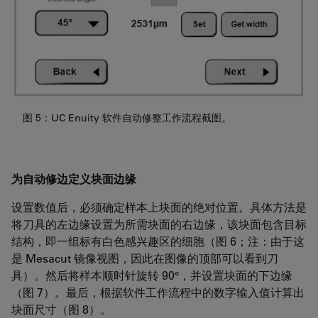
图 5：UC Enuity 软件自动修整工作流程截图。
为自动修边定义块面边缘
设置数值后，必须确定样本上块面的绝对位置。具体方法是
将刀具的左边缘设置为所需块面的右边缘，该块面包含目标
结构，即一组标有白色感兴趣区的细胞（图 6；注：由于这
是 Mesacut 镜像视图，因此在图像的顶部可以看到刀
具）。然后将样本顺时针旋转 90°，并设置块面的下边缘
（图 7）。最后，根据软件工作流程中的数字输入值计算出
块面尺寸（图 8）。