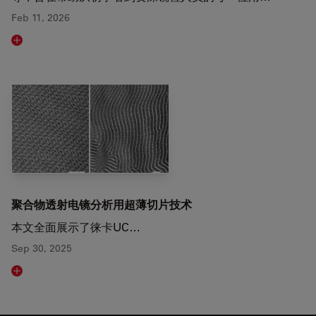
Feb 11, 2026
Read article
聚合物透射电镜分析用超薄切片技术
本文全面展示了徕卡UC…
Sep 30, 2025
Read article