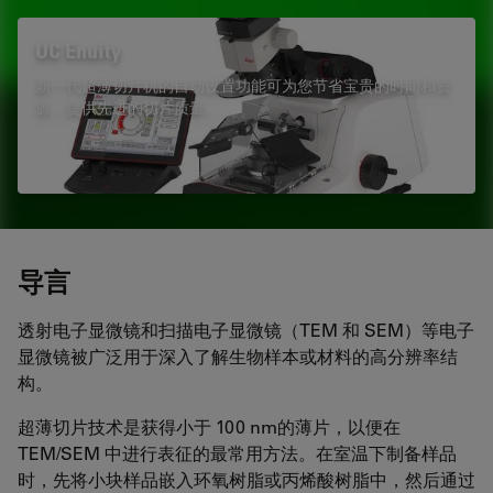
UC Enuity
新一代超薄切片机的自动设置功能可为您节省宝贵的时间和资
源，提供先进的切片质量。
导言
透射电子显微镜和扫描电子显微镜（TEM 和 SEM）等电子
显微镜被广泛用于深入了解生物样本或材料的高分辨率结
构。
超薄切片技术是获得小于 100 nm的薄片，以便在
TEM/SEM 中进行表征的最常用方法。在室温下制备样品
时，先将小块样品嵌入环氧树脂或丙烯酸树脂中，然后通过