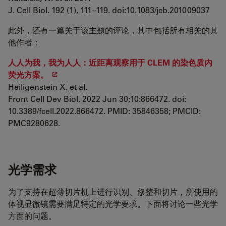
J. Cell Biol. 192 (1), 111–119. doi:10.1083/jcb.201009037
此外，还有一篇关于该主题的评论，其中包括所有相关的其
他作者：
人人为我，我为人人：近距离观察用于 CLEM 的染色质内
荧光方案。
Heiligenstein X. et al.
Front Cell Dev Biol. 2022 Jun 30;10:866472. doi:
10.3389/fcell.2022.866472. PMID: 35846358; PMCID:
PMC9280628.
光学需求
为了支持在超薄切片机上进行识别、修整和切片，所使用的
体视显微镜需要满足特定的光学要求。下面将讨论一些光学
方面的问题。