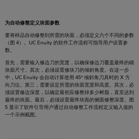
为自动修整定义块面参数
要将样品自动修整到所需的块面，必须定义六个不同的参数
（图 4）。UC Enuity 的软件工作流程可指导用户设置参
数。
首先，需要输入修边刀的宽度，以确保修边刀覆盖最终的砌
块面尺寸。其次，必须设置修块刀的倾斜角度。在这一步
中，UC Enuity 会自动计算使用 45° 倾斜角刀具时的 X 方
向刀位。第三，需要设定所需的块面宽度和高度。其次，必
须设置修边深度，以确定最初应修整掉多少树脂，直至达到
最终的块面。最后，必须设置最终块面的侧面修整深度。图
5 显示了软件引导用户通过自动修整工作流程定义输入值的
一个示例截图。