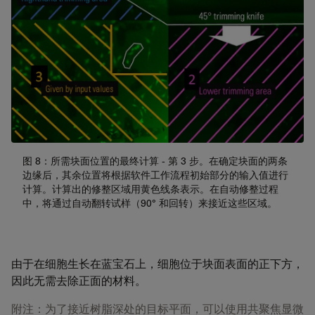
图 8：所需块面位置的最终计算 - 第 3 步。在确定块面的两条
边缘后，其余位置将根据软件工作流程初始部分的输入值进行
计算。计算出的修整区域用黄色线条表示。在自动修整过程
中，将通过自动翻转试样（90° 和回转）来接近这些区域。
由于在细胞生长在蓝宝石上，细胞位于块面表面的正下方，
因此无需去除正面的材料。
附注：为了接近树脂深处的目标平面，可以使用共聚焦显微