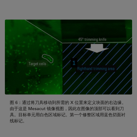
图 6：通过将刀具移动到所需的 X 位置来定义块面的右边缘。
由于这是 Mesacut 镜像视图，因此在图像的顶部可以看到刀
具。目标单元用白色区域标记。第一个修整区域用蓝色切面衬
线标记。