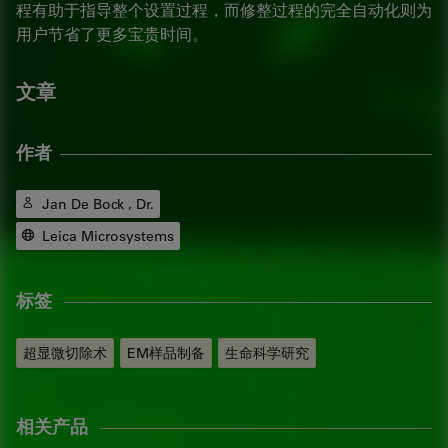
程有助于指导整个设置过程，而修整过程的完全自动化则为
用户节省了更多宝贵时间。
文章
作者
Jan De Bock , Dr.
Leica Microsystems
标签
超显微切除术
EM样品制备
生命科学研究
相关产品