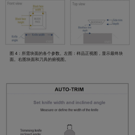
图 4：所需块面的各个参数。左图：样品正视图，显示最终块
面。右图块面和刀具的俯视图。