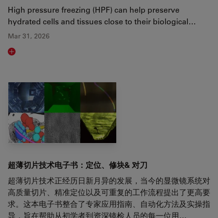
High pressure freezing (HPF) can help preserve
hydrated cells and tissues close to their biological…
Mar 31, 2026
Read article
超薄切片技术电子书：定位、修块& 对刀
超薄切片技术正经历日新月异的发展，当今的显微镜系统对
高质量切片、精准定位以及可重复的工作流程提出了更高要
求。这本电子书整合了专家应用指南、自动化方法及实操指
导，旨在帮助从初学者到资深镜检人员的每一位用…