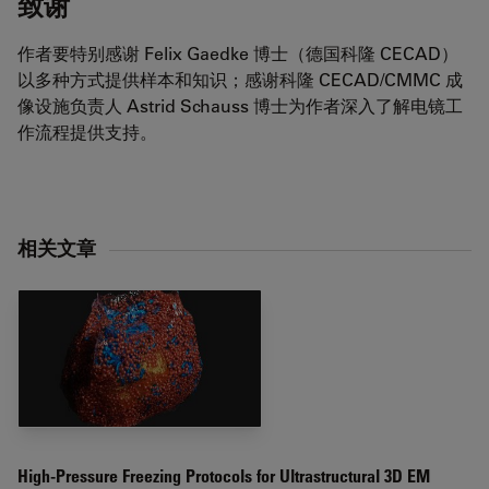
致谢
作者要特别感谢 Felix Gaedke 博士（德国科隆 CECAD）
以多种方式提供样本和知识；感谢科隆 CECAD/CMMC 成
像设施负责人 Astrid Schauss 博士为作者深入了解电镜工
作流程提供支持。
相关文章
High-Pressure Freezing Protocols for Ultrastructural 3D EM