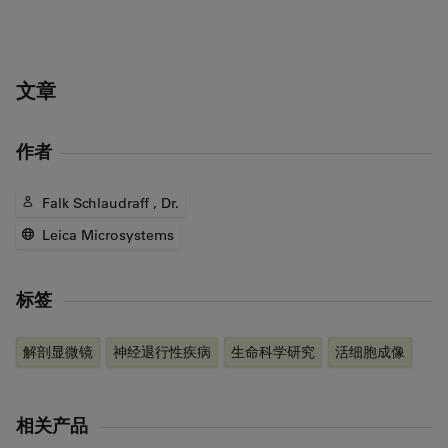
文章
作者
Falk Schlaudraff , Dr.
Leica Microsystems
标签
解剖显微镜
神经退行性疾病
生命科学研究
活细胞成像
相关产品