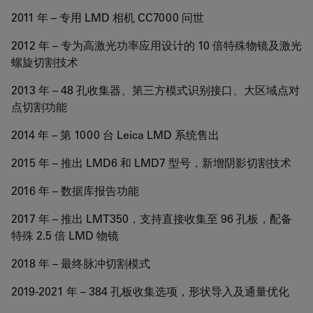
2011 年 – 专用 LMD 相机 CC7000 问世
2012 年 – 专为高激光功率应用设计的 10 倍特殊物镜及激光
螺旋切割技术
2013 年 – 48 孔收集器、第三方模式识别接口、大区域点对
点切割功能
2014 年 – 第 1000 台 Leica LMD 系统售出
2015 年 – 推出 LMD6 和 LMD7 型号，新增阴影切割技术
2016 年 – 数据库报告功能
2017 年 – 推出 LMT350，支持直接收集至 96 孔板，配备
特殊 2.5 倍 LMD 物镜
2018 年 – 最终脉冲切割模式
2019-2021 年 – 384 孔板收集选项，形状导入及通量优化