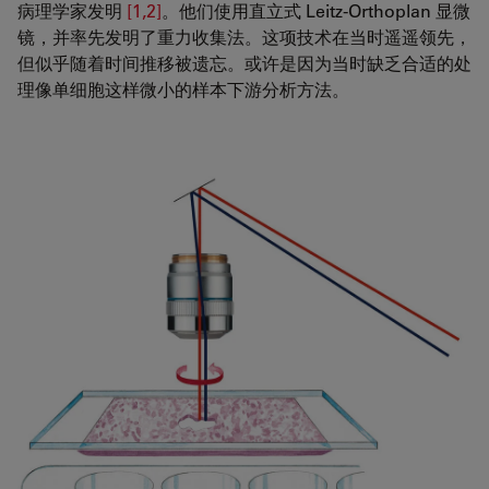
病理学家发明
[1,2]
。他们使用直立式 Leitz-Orthoplan 显微
镜，并率先发明了重力收集法。这项技术在当时遥遥领先，
但似乎随着时间推移被遗忘。或许是因为当时缺乏合适的处
理像单细胞这样微小的样本下游分析方法。