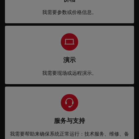
我需要参数或价格信息。
演示
我需要现场或远程演示。
服务与支持
我需要帮助来确保系统正常运行：技术服务、维修、备