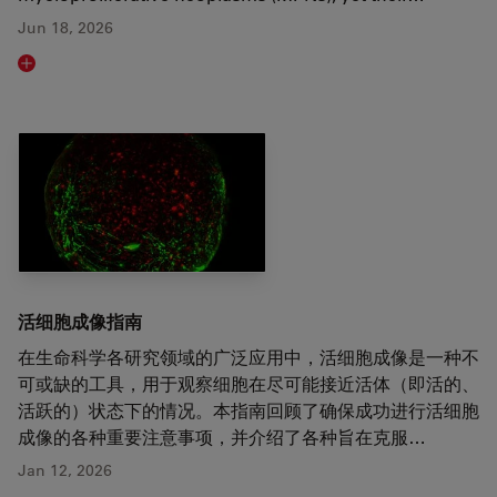
Jun 18, 2026
Read article
活细胞成像指南
在生命科学各研究领域的广泛应用中，活细胞成像是一种不
可或缺的工具，用于观察细胞在尽可能接近活体（即活的、
活跃的）状态下的情况。本指南回顾了确保成功进行活细胞
成像的各种重要注意事项，并介绍了各种旨在克服…
Jan 12, 2026