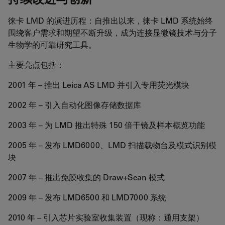
徕卡 LMD 的演进历程：自推出以来，徕卡 LMD 系统始终
围绕客户需求和期望不断升级，成为连接显微镜技术与分子
生物学的可靠研究工具。
主要亮点包括：
2001 年 – 推出 Leica AS LMD 并引入专用荧光模块
2002 年 – 引入自动化图像存储数据库
2003 年 – 为 LMD 推出特殊 150 倍干镜及样本概览功能
2005 年 – 发布 LMD6000、LMD 扫描载物台及模式识别模
块
2007 年 – 推出免膜收集的 Draw+Scan 模式
2009 年 – 发布 LMD6500 和 LMD7000 系统
2010 年 – 引入芯片实验室收集装置（现称：通用支架）