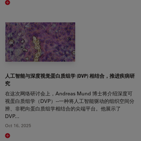
Read article
人工智能与深度视觉蛋白质组学 (DVP) 相结合，推进疾病研
究
在这次网络研讨会上，Andreas Mund 博士将介绍深度可
视蛋白质组学（DVP）--一种将人工智能驱动的组织空间分
辨、非靶向蛋白质组学相结合的尖端平台。他展示了
DVP…
Oct 16, 2025
Read article