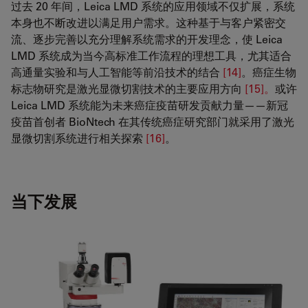
过去 20 年间，Leica LMD 系统的应用领域不仅扩展，系统
本身也不断改进以满足用户需求。这种基于与客户紧密交
流、逐步完善以充分理解系统需求的开发理念，使 Leica
LMD 系统成为当今高标准工作流程的理想工具，尤其适合
高通量实验和与人工智能等前沿技术的结合
[14]
。癌症生物
标志物研究是激光显微切割技术的主要应用方向
[15]。
或许
Leica LMD 系统能为未来癌症疫苗研发贡献力量——新冠
疫苗首创者 BioNtech 在其传统癌症研究部门就采用了激光
显微切割系统进行相关探索
[16]
。
当下发展