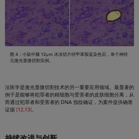
图 4：小鼠中脑 12µm 冰冻切片经甲苯胺蓝染色后，单个神经
元激光显微切割实例。
法医学是激光显微切割技术的另一重要应用领域。最显著的
例子是能够将犯罪者的精细胞与受害者的皮肤细胞分离，从
而通过犯罪者和受害者的 DNA 指纹确证，为案件提供确凿
证据
[12,13]
。
持续改进与创新