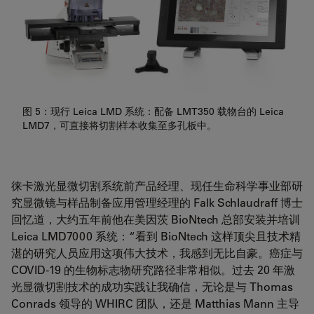
图 5：现行 Leica LMD 系统：配备 LMT350 载物台的 Leica
LMD7，可直接将切割样本收集至多孔板中。
徕卡激光显微切割系统前产品经理、现任生命科学事业部研
究显微镜与样品制备应用管理经理的 Falk Schlaudraff 博士
回忆道，大约五年前他在美因茨 BioNtech 总部安装并培训
Leica LMD7000 系统：“看到 BioNtech 这样顶尖且技术精
湛的研究人员应用这项伟大技术，我感到无比自豪。癌症与
COVID-19 的生物标志物研究路径非常相似。过去 20 年激
光显微切割技术的成功实践让我确信，无论是与 Thomas
Conrads 领导的 WHIRC 团队，还是 Matthias Mann 主导