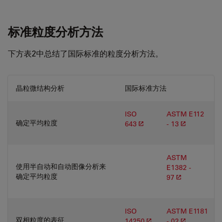
标准粒度分析方法
下方表2中总结了国际标准的粒度分析方法。
晶粒微结构分析
国际标准方法
ISO
ASTM E112
确定平均粒度
643
- 13
ASTM
使用半自动和自动图像分析来
E1382 -
确定平均粒度
97
ISO
ASTM E1181
双相粒度的表征
14250
- 02