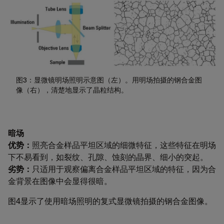
图3：显微镜明场照明示意图（左）。用明场拍摄的钢合金图
像（右），清楚地显示了晶粒结构。
暗场
优势：
照亮合金样品平坦区域的细微特征，这些特征在明场
下不易看到，如裂纹、孔隙、蚀刻的晶界、细小的突起。
劣势：
只适用于观察偏离合金样品平坦区域的特征，因为合
金背景在图像中会显得很暗。
图4显示了使用暗场照明的复式显微镜拍摄的钢合金图像。