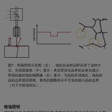
图7：明场照明示意图（左），蚀刻合金样品即采用了这种方
法。光强度曲线（中）显示：来自受攻击晶界的反射光减少。
明场拍摄的蚀刻钢图像（右）显示：与晶粒区域相比，蚀刻的
晶粒边界显得更暗。黄色的圆圈表示不可见的细小晶粒边界
（与下方暗场对比）。
暗场照明