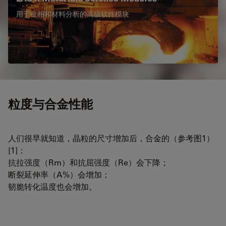
用于金相和材料分析的高级软件模块
粒度与合金性能
人们很早就知道，晶粒的尺寸增加后，合金的（参考图1）
[1]：
抗拉强度（Rm）和抗屈强度（Re）会下降；
断裂延伸率（A%）会增加；
韧脆转化温度也会增加。