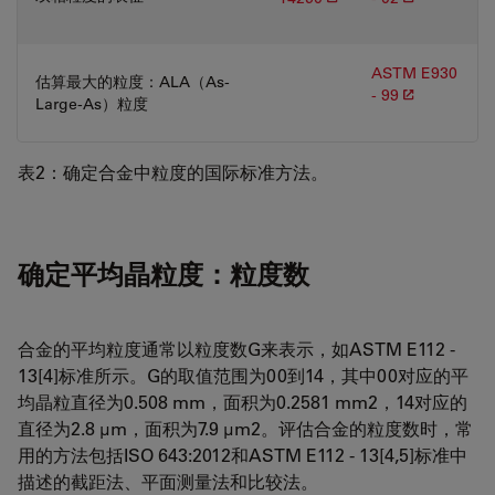
ASTM E930
估算最大的粒度：ALA（As-
- 99
Large-As）粒度
表2：确定合金中粒度的国际标准方法。
确定平均晶粒度：粒度数
合金的平均粒度通常以粒度数G来表示，如ASTM E112 -
13[4]标准所示。G的取值范围为00到14，其中00对应的平
均晶粒直径为0.508 mm，面积为0.2581 mm2，14对应的
直径为2.8 µm，面积为7.9 µm2。评估合金的粒度数时，常
用的方法包括ISO 643:2012和ASTM E112 - 13[4,5]标准中
描述的截距法、平面测量法和比较法。