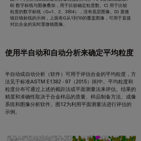
B) 数字标线与图像叠加，用于比较确定粒度数。C) 用于比较
粒度的数字标线（G=1、2、3和4），没有底层图像。D) 显微
镜目镜标线的示例，上面有G从1到10的覆盖图像，可用于直接
对比合金的实时显微镜图像。
使用半自动和自动分析来确定平均粒度
半自动或自动分析（软件）可用于评估合金的平均粒度，方
法见于标准ASTM E1382 - 97（2015）[6]中。平均粒度和
粒度分布可通过上述的截距法或平面测量法来评估。结果的
精度和准确性取决于合金样品的质量、样品制备方法、成像
系统和图像分析软件。图12为利用平面测量法进行评估的
示例。