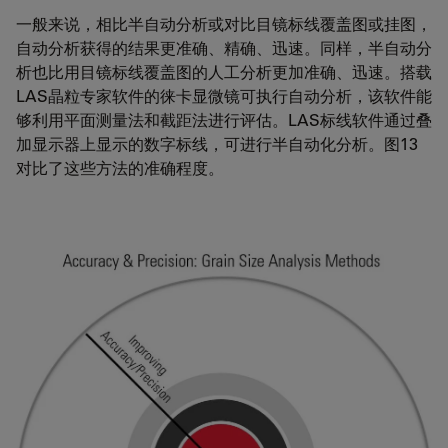
一般来说，相比半自动分析或对比目镜标线覆盖图或挂图，
自动分析获得的结果更准确、精确、迅速。同样，半自动分
析也比用目镜标线覆盖图的人工分析更加准确、迅速。搭载
LAS晶粒专家软件的徕卡显微镜可执行自动分析，该软件能
够利用平面测量法和截距法进行评估。LAS标线软件通过叠
加显示器上显示的数字标线，可进行半自动化分析。图13
对比了这些方法的准确程度。