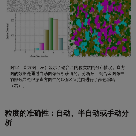
图12：直方图（左）显示了钢合金的粒度数的分布情况。直方
图的数据是通过自动图像分析获得的。分析后，钢合金图像中
的部分晶粒根据直方图中的G值区间范围进行了颜色编码
（右）。
粒度的准确性：自动、半自动或手动分
析