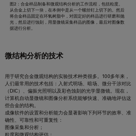
图2：合金样品制备和微观结构分析的工作流程，包括粒度。
从合金上切下一块，在本例中是从一个螺丝钉上切下的。然后
将合金样品固定在环氧树脂中，对固定好的样品进行研磨和抛
光，然后进行蚀刻，用显微镜采集样品的图像，最后对图像数
据进行分析。
微结构分析的技术
用于研究合金微观结构的实验技术种类很多。100多年来，
人们最常用的技术包括：入射式明场、暗场、微分干涉对比
（DIC）、偏振光照明以及彩色蚀刻的光学显微镜。现在，
计算机自动显微镜和图像分析系统能够快速、准确地评估这
些合金的结构。
成像软件的设置和分析能力会显著影响下列环节的效率、准
确性、可靠性和可重复性：
图像采集和分析；
粒度和微观结构评估；