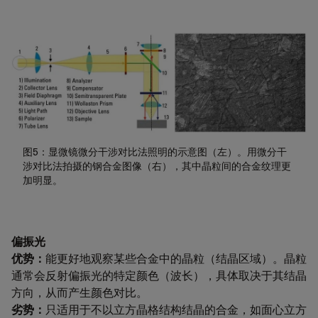
图5：显微镜微分干涉对比法照明的示意图（左）。用微分干
涉对比法拍摄的钢合金图像（右），其中晶粒间的合金纹理更
加明显。
偏振光
优势：
能更好地观察某些合金中的晶粒（结晶区域）。晶粒
通常会反射偏振光的特定颜色（波长），具体取决于其结晶
方向，从而产生颜色对比。
劣势：
只适用于不以立方晶格结构结晶的合金，如面心立方