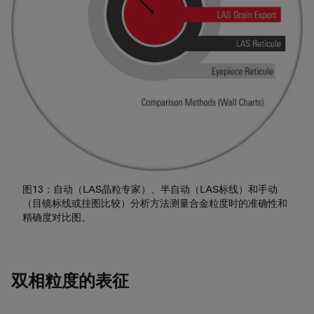
图13：自动（LAS晶粒专家）、半自动（LAS标线）和手动
（目镜标线或挂图比较）分析方法测量合金粒度时的准确性和
精确度对比图。
双相粒度的表征