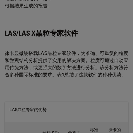
根据结果生成的报告。
LAS/LAS X晶粒专家软件
徕卡显微镜搭载LAS晶粒专家软件，为准确、可重复的粒度
和微观结构分析提供了实用的解决方案。粒度可通过自动应
用传统方法，或更强大的数字方法进行分析。该分析方法符
合多种国际标准的要求。表1总结了这款软件的种种优势。
LAS晶粒专家的优势
标准
徕卡的
分析多种
分析工