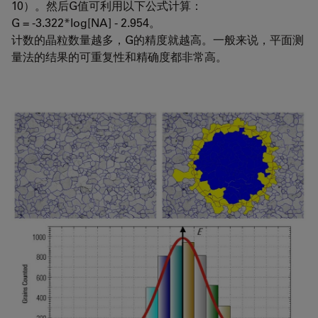
10）。然后G值可利用以下公式计算：
G = -3.322*log[NA] - 2.954。
计数的晶粒数量越多，G的精度就越高。一般来说，平面测
量法的结果的可重复性和精确度都非常高。