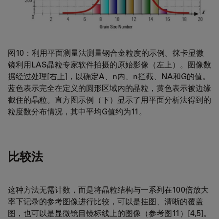
图10：利用平面测量法测量钢合金粒度的示例。徕卡显微
镜利用LAS晶粒专家软件拍摄的原始影像（左上）。图像数
据经过处理[右上]，以确定A、n内、n拦截、NA和G的值。
蓝色表示完全在定义的圆形区域内的晶粒，黄色表示被边缘
截住的晶粒。直方图示例（下）显示了用平面分析法得到的
粒度数分布情况，其中平均G值约为11。
比较法
这种方法无需计数，而是将晶粒结构与一系列在100倍放大
率下记录的参考图像进行比较，可以是挂图、清晰的覆盖
图，也可以是显微镜目镜标线上的图像（参考图11）[4,5]。