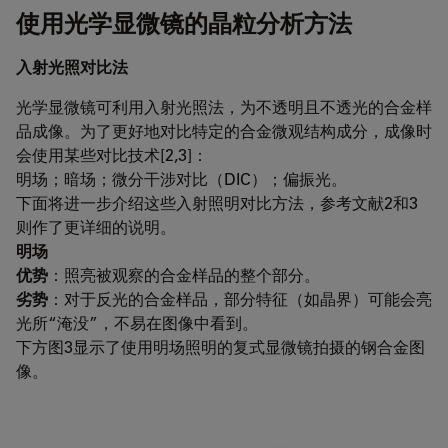
使用光学显微镜的晶粒分析方法
入射光照对比法
光学显微镜可利用入射光照法，为不透明且不透光的合金样
品成像。为了更好地对比特定的合金微观结构成分，成像时
会使用某些对比技术[2,3]：
明场；暗场；微分干涉对比（DIC）；偏振光。
下面将进一步介绍这些入射照明对比方法，参考文献2和3
则作了更详细的说明。
明场
优势
：照亮被观察的合金样品的整个部分。
劣势
：对于反光的合金样品，部分特征（如晶界）可能会亮
光所“淹没”，不易在图像中看到。
下方图3显示了使用明场照明的复式显微镜拍摄的钢合金图
像。