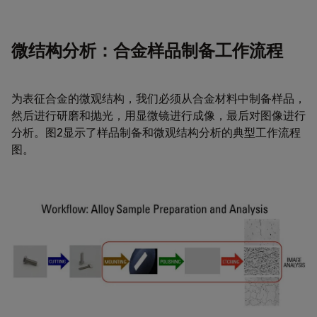
微结构分析：合金样品制备工作流程
为表征合金的微观结构，我们必须从合金材料中制备样品，
然后进行研磨和抛光，用显微镜进行成像，最后对图像进行
分析。图2显示了样品制备和微观结构分析的典型工作流程
图。