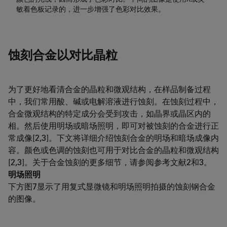
敏着色板记录的，进一步增强了色彩对比效果。
蚀刻合金以对比晶粒
为了更好地看清合金的晶粒和微观结构，在样品制备过程
中，我们常用酸、碱或电解溶液进行蚀刻。在蚀刻过程中，
合金微观结构的特定成分会受到攻击，如晶界或晶区内的
相。然后使用明场或暗场照明，即可对被蚀刻的合金进行正
常成像[2,3]。下文将详细介绍蚀刻合金的明场和暗场成像内
容。颜色或色调的蚀刻也可用于对比合金的晶粒和微观结构
[2,3]。关于合金蚀刻的更多细节，请参阅参考文献2和3。
明场照明
下方图7显示了用复式显微镜和明场照明拍摄的蚀刻钢合金
的图像。