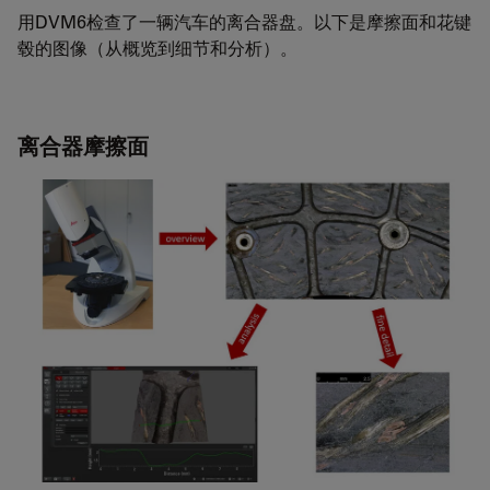
用DVM6检查了一辆汽车的离合器盘。以下是摩擦面和花键
毂的图像（从概览到细节和分析）。
离合器摩擦面