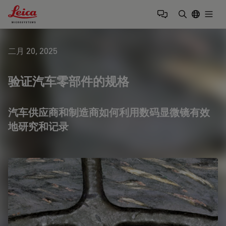
Leica Microsystems Logo
Togg
输入搜索词
二月 20, 2025
验证汽车零部件的规格
汽车供应商和制造商如何利用数码显微镜有效
地研究和记录