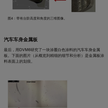
图4：带有台阶高度和角度的三维图像。
汽车车身金属板
最后，用DVM6研究了一块涂覆白色涂料的汽车车身金属
板。下面的图片（从概览到精细的细节和分析）是金属板涂
料表面上的划痕。