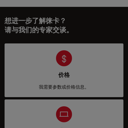
想进一步了解徕卡？
请与我们的专家交谈。
价格
我需要参数或价格信息。