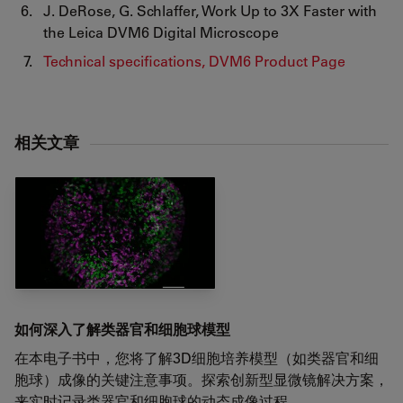
J. DeRose, G. Schlaffer, Work Up to 3X Faster with
the Leica DVM6 Digital Microscope
Technical specifications, DVM6 Product Page
相关文章
如何深入了解类器官和细胞球模型
在本电子书中，您将了解3D细胞培养模型（如类器官和细
胞球）成像的关键注意事项。探索创新型显微镜解决方案，
来实时记录类器官和细胞球的动态成像过程。