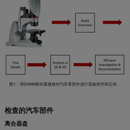
图1：用DVM6数码显微镜对汽车零部件进行高效研究和记录。
检查的汽车部件
离合器盘