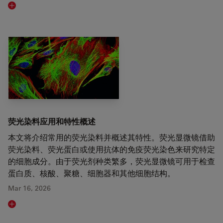
Read article
荧光染料应用和特性概述
本文将介绍常用的荧光染料并概述其特性。荧光显微镜借助
荧光染料、荧光蛋白或使用抗体的免疫荧光染色来研究特定
的细胞成分。由于荧光剂种类繁多，荧光显微镜可用于检查
蛋白质、核酸、聚糖、细胞器和其他细胞结构。
Mar 16, 2026
Read article