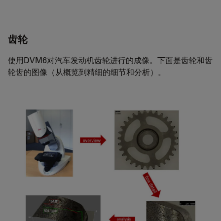
齿轮
使用DVM6对汽车发动机齿轮进行的成像。下面是齿轮和齿
轮齿的图像（从概览到精细的细节和分析）。