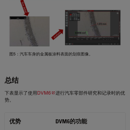
图5：汽车车身的金属板涂料表面的划痕图像。
总结
下表显示了使用
DVM6
进行汽车零部件研究和记录时的优
势。
优势
DVM6的功能