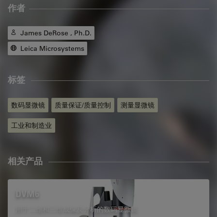
作者
James DeRose , Ph.D.
Leica Microsystems
标签
数码显微镜
质量保证/质量控制
测量显微镜
工业和制造业
相关产品
DVM6
用于二维和三维成像及分析的数码显微镜