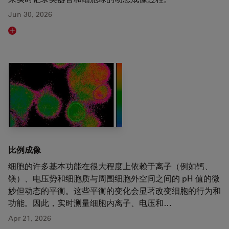
Jun 30, 2026
Read article
比例成像
细胞的许多基本功能在很大程度上依赖于离子（例如钙、
镁）、电压势和细胞质与周围细胞外空间之间的 pH 值的微
妙但动态的平衡。这些平衡的变化会显著改变细胞的行为和
功能。因此，实时测量细胞内离子、电压和…
Apr 21, 2026