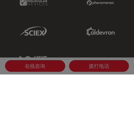
Sciex Link
Aldevron Link
IDT Link
在线咨询
拨打电话