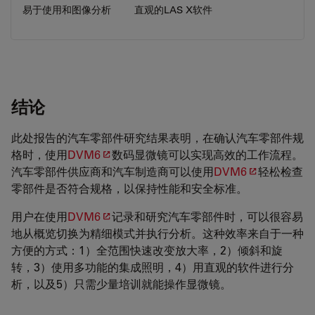
易于使用和图像分析
直观的LAS X软件
结论
此处报告的汽车零部件研究结果表明，在确认汽车零部件规
格时，使用
DVM6
数码显微镜可以实现高效的工作流程。
汽车零部件供应商和汽车制造商可以使用
DVM6
轻松检查
零部件是否符合规格，以保持性能和安全标准。
用户在使用
DVM6
记录和研究汽车零部件时，可以很容易
地从概览切换为精细模式并执行分析。这种效率来自于一种
方便的方式：1）全范围快速改变放大率，2）倾斜和旋
转，3）使用多功能的集成照明，4）用直观的软件进行分
析，以及5）只需少量培训就能操作显微镜。