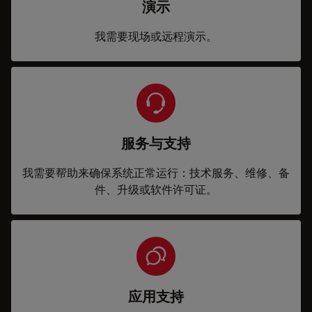
演示
我需要现场或远程演示。
服务与支持
我需要帮助来确保系统正常运行：技术服务、维修、备
件、升级或软件许可证。
应用支持