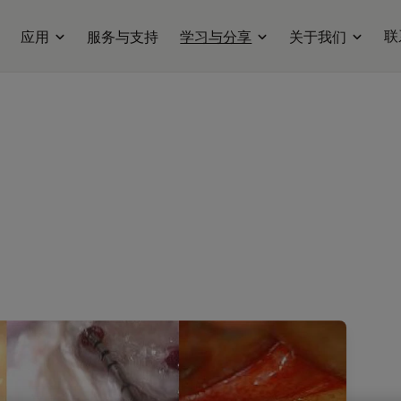
联
应用
服务与支持
学习与分享
关于我们