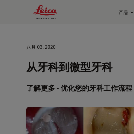
Leica Microsystems Logo
产品
八月 03, 2020
从牙科到微型牙科
了解更多 - 优化您的牙科工作流程