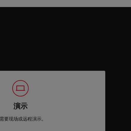
演示
需要现场或远程演示。