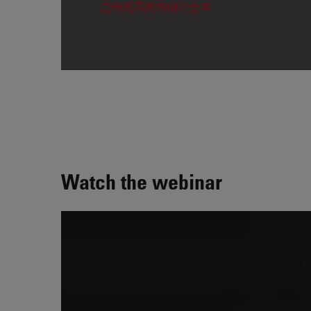
点击观看网络研讨会
Watch the webinar