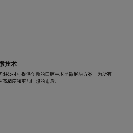
微技术
有限公司可提供创新的口腔手术显微解决方案，为所有
最高精度和更加理想的愈后。
page