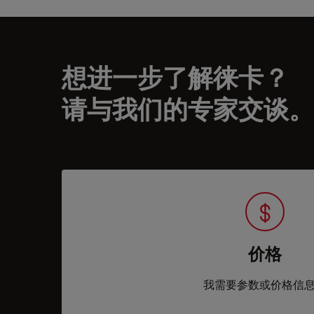
想进一步了解徕卡？
请与我们的专家交谈。
价格
我需要参数或价格信