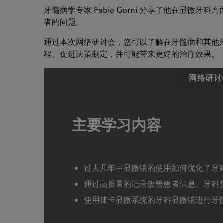
牙髓病学专家 Fabio Gorni 分享了他在显
者的问题。
通过本次网络研讨会，您可以了解在牙髓病和其他
程、促进决策制定，并可能带来更好的治疗效果。
网络研讨
主要学习内容
过去几年中显微镜的使用如何优化了牙
通过高质量的记录改善患者信息、牙科
使用徕卡显微系统的牙科显微镜进行牙髓