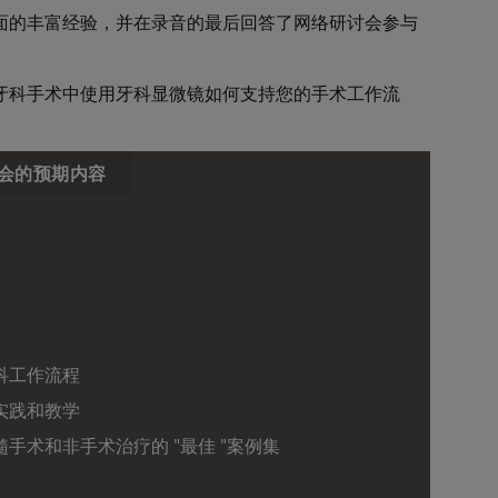
微牙科方面的丰富经验，并在录音的最后回答了网络研讨会参与
牙科手术中使用牙科显微镜如何支持您的手术工作流
会的预期内容
科工作流程
实践和教学
手术和非手术治疗的 "最佳 "案例集