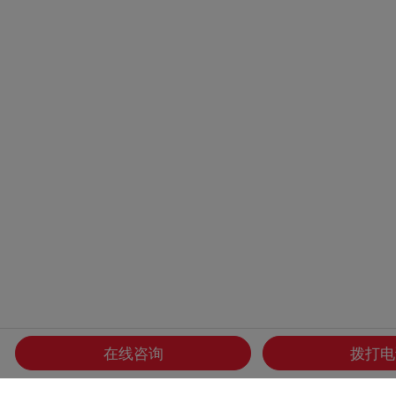
在线咨询
拨打电