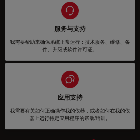
服务与支持
我需要帮助来确保系统正常运行：技术服务、维修、备
件、升级或软件许可证。
应用支持
我需要有关如何正确操作我的仪器，或者如何在我的仪
器上运行特定应用程序的帮助/培训。