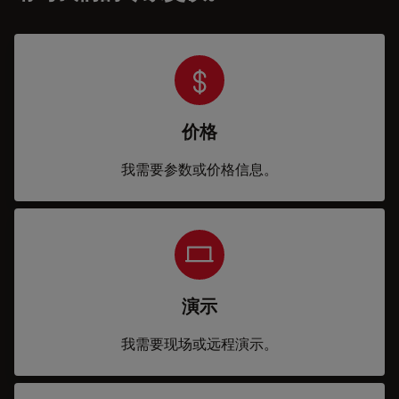
价格
我需要参数或价格信息。
演示
我需要现场或远程演示。