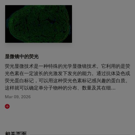
显微镜中的荧光
荧光显微技术是一种特殊的光学显微镜技术。它利用的是荧
光色素在一定波长的光激发下发光的能力。通过抗体染色或
荧光蛋白标记，可以用这种荧光色素标记感兴趣的蛋白质。
这样就可以确定单分子物种的分布、数量及其在细…
Mar 09, 2026
Read article
相关页面