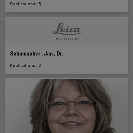
Publications : 5
Schumacher , Jan , Dr.
Publications : 2