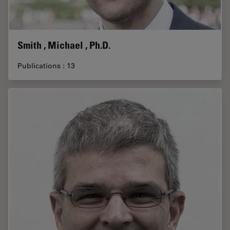
Smith , Michael , Ph.D.
Publications : 13