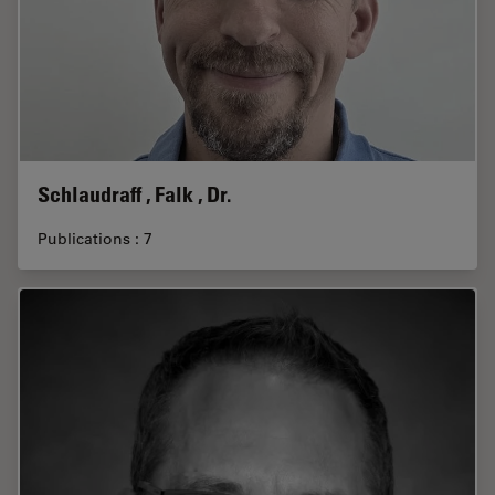
Schlaudraff , Falk , Dr.
Publications : 7