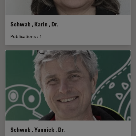
Schwab , Karin , Dr.
Publications : 1
Schwab , Yannick , Dr.