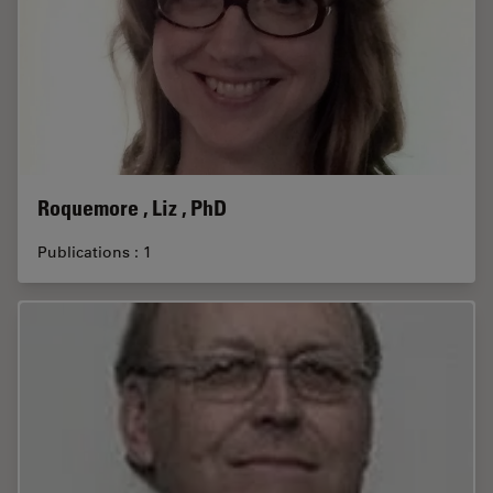
Roquemore , Liz , PhD
Publications : 1