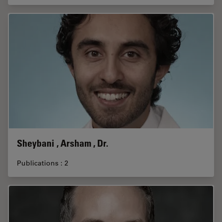
Sheybani , Arsham , Dr.
Publications : 2