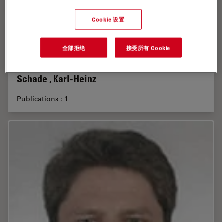
Cookie 设置
全部拒绝
接受所有 Cookie
Schade , Karl-Heinz
Publications : 1