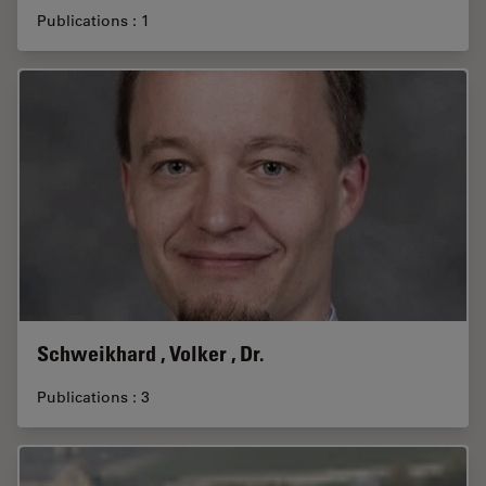
Publications : 1
Schweikhard , Volker , Dr.
Publications : 3