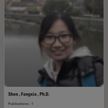
Shen , Fangxia , Ph.D.
Publications : 1