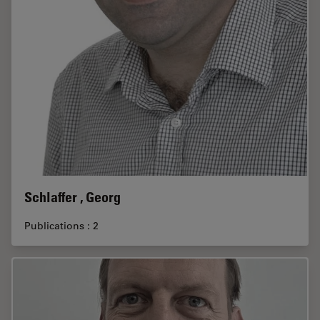
Schlaffer , Georg
Publications : 2