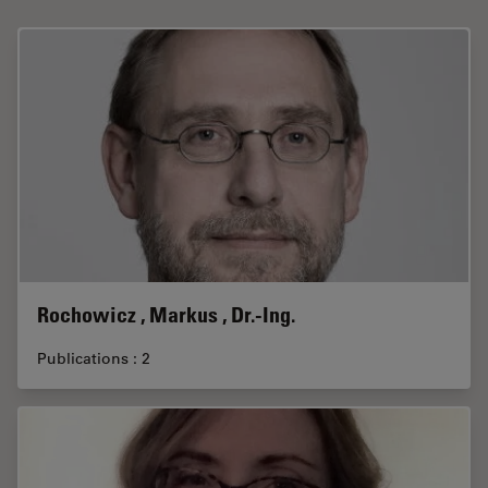
Rochowicz , Markus , Dr.-Ing.
Publications : 2