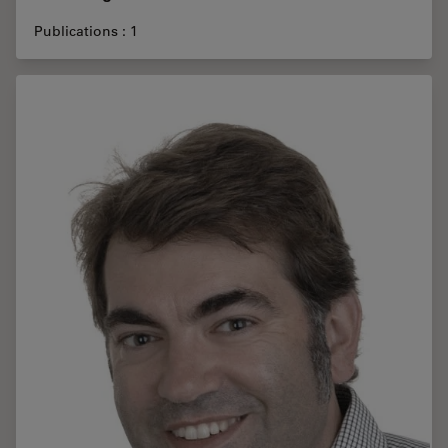
Publications : 1