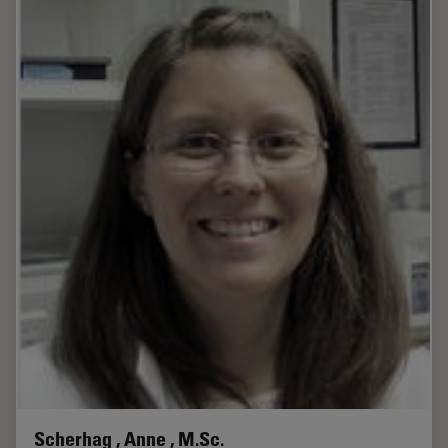
Scherhag , Anne , M.Sc.