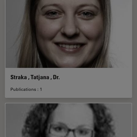
Straka , Tatjana , Dr.
Publications : 1