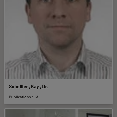
Scheffler , Kay , Dr.
Publications : 13