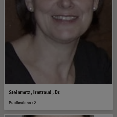
Steinmetz , Irmtraud , Dr.
Publications : 2