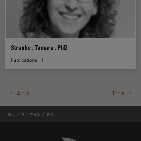
Straube , Tamara , PhD
Publications : 1
上一页
下一页
首页
学习与分享
作者
Danaher Logo