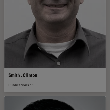
Smith , Clinton
Publications : 1