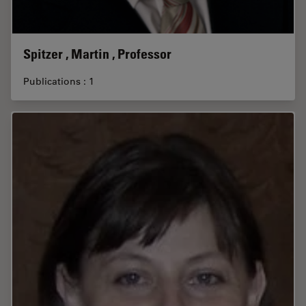
Spitzer , Martin , Professor
Publications : 1