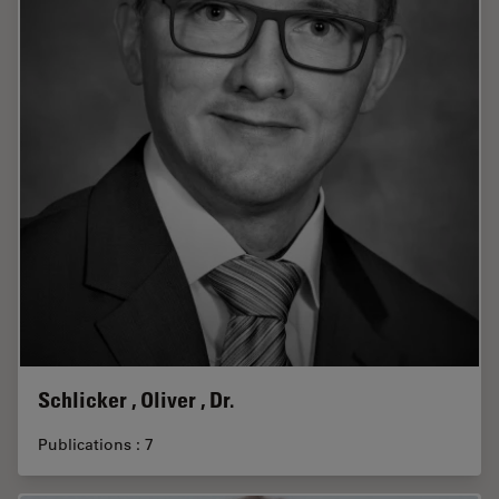
Schlicker , Oliver , Dr.
Publications : 7