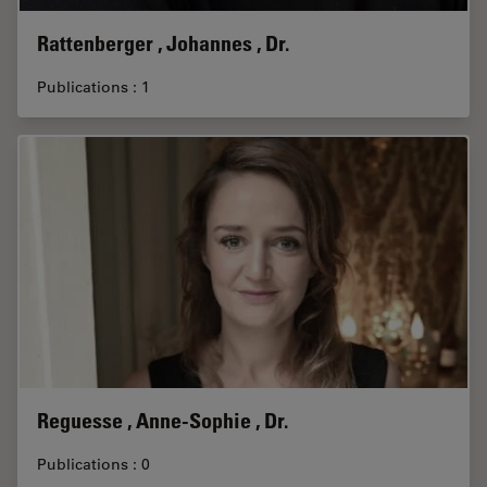
Rattenberger , Johannes , Dr.
Publications : 1
Reguesse , Anne-Sophie , Dr.
Publications : 0