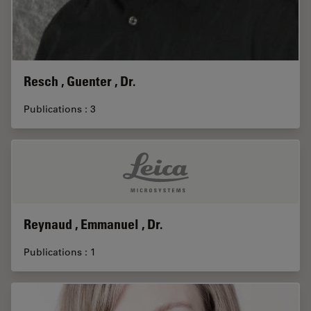
Resch , Guenter , Dr.
Publications : 3
Reynaud , Emmanuel , Dr.
Publications : 1