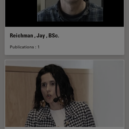
Reichman , Jay , BSc.
Publications : 1