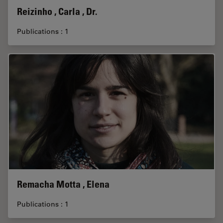
Reizinho , Carla , Dr.
Publications : 1
Remacha Motta , Elena
Publications : 1