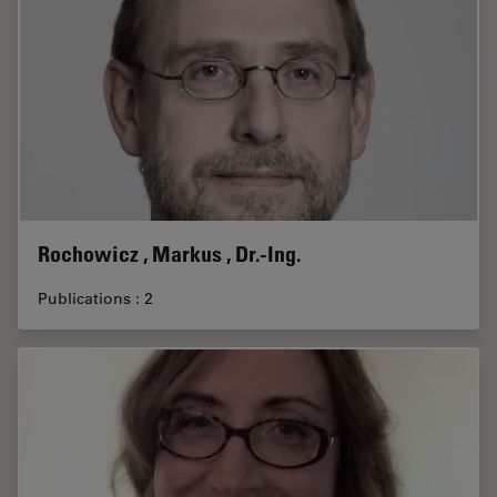
Rochowicz , Markus , Dr.-Ing.
Publications : 2