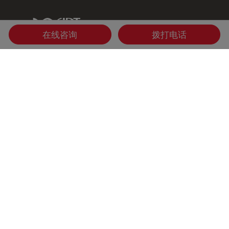
IDT Link
在线咨询
拨打电话