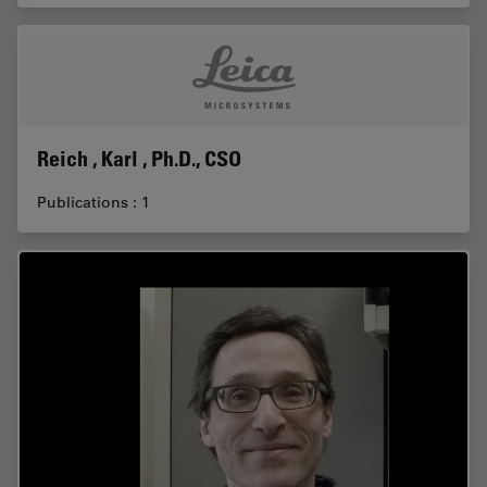
Reich , Karl , Ph.D., CSO
Publications : 1