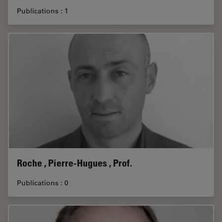
Publications : 1
Roche , Pierre-Hugues , Prof.
Publications : 0