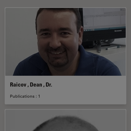
Raicov , Dean , Dr.
Publications : 1