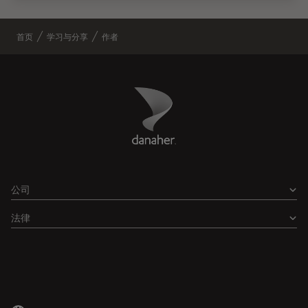
首页
学习与分享
作者
Danaher Logo
Footer
公司
法律