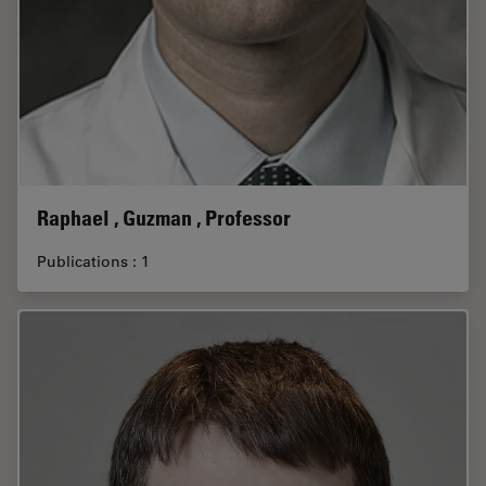
Raphael , Guzman , Professor
Publications : 1