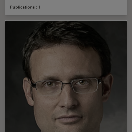
Publications : 1