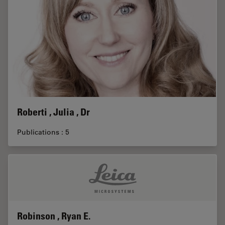
Roberti , Julia , Dr
Publications : 5
Robinson , Ryan E.