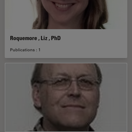
Roquemore , Liz , PhD
Publications : 1