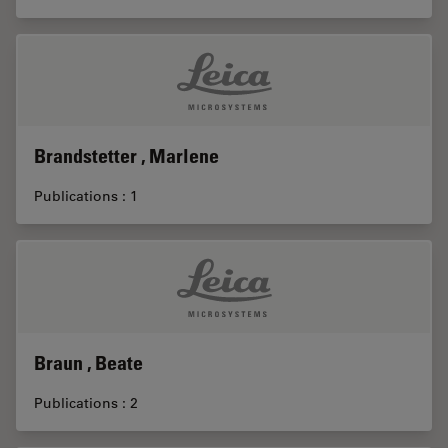
Brandstetter , Marlene
Publications : 1
Braun , Beate
Publications : 2