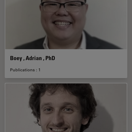
Boey , Adrian , PhD
Publications : 1