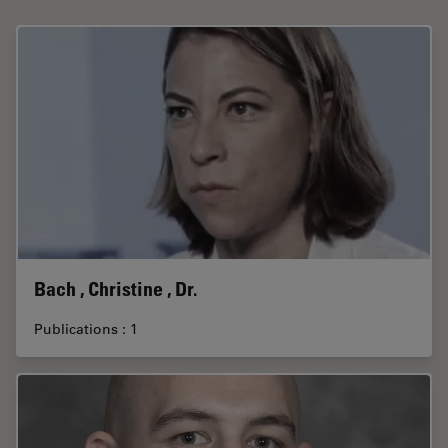
Bach , Christine , Dr.
Publications : 1