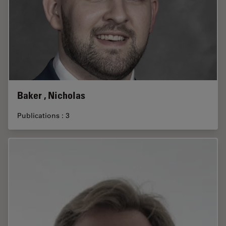
Baker , Nicholas
Publications : 3