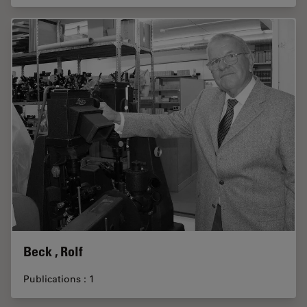
Beck , Rolf
Publications : 1