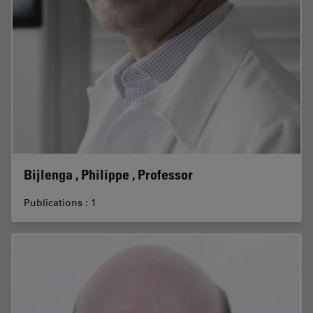
Bijlenga , Philippe , Professor
Publications : 1