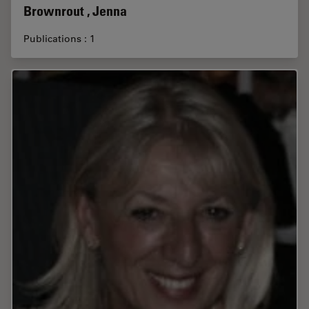
Brownrout , Jenna
Publications : 1