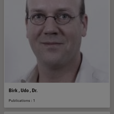
Birk , Udo , Dr.
Publications : 1