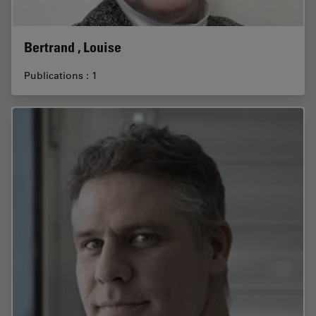
Bertrand , Louise
Publications : 1