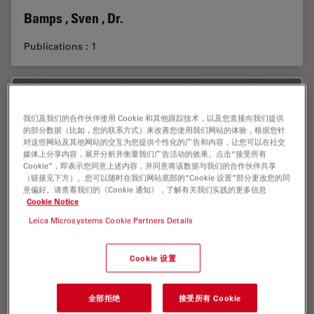
Bamps , Sven , Dr.
Publications : 1
我们及我们的合作伙伴使用 Cookie 和其他跟踪技术，以及您直接向我们提供
的部分数据（比如，您的联系方式）来改善您使用我们网站的体验，根据您针
对这些网站及其他网站的交互为您提供个性化的广告和内容，让您可以在社交
媒体上分享内容，展开分析并衡量我们广告活动的效果。点击“接受所有
Cookie”，即表示您同意上述内容，并同意将该数据与我们的合作伙伴共享
（链接见下方）。您可以随时在我们网站底部的“Cookie 设置”部分更改您的同
意偏好。请查看我们的《Cookie 通知》，了解有关我们实践的更多信息
Cookie Notice
Leica Microsystems Cookie Partners Details
Cookie 设置
全部拒绝
接受所有 Cookie