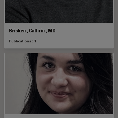
Brisken , Cathrin , MD
Publications : 1