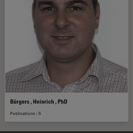
Bürgers , Heinrich , PhD
Publications : 5