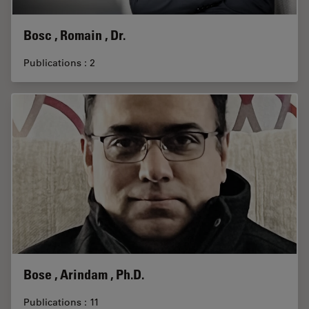
Bosc , Romain , Dr.
Publications : 2
Bose , Arindam , Ph.D.
Publications : 11