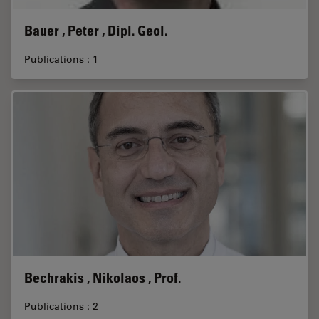
Bauer , Peter , Dipl. Geol.
Publications : 1
Bechrakis , Nikolaos , Prof.
Publications : 2