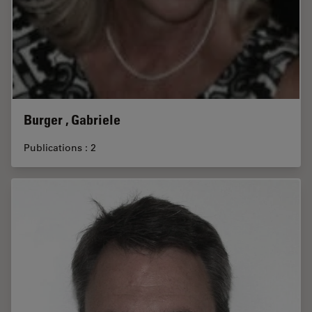
Burger , Gabriele
Publications : 2