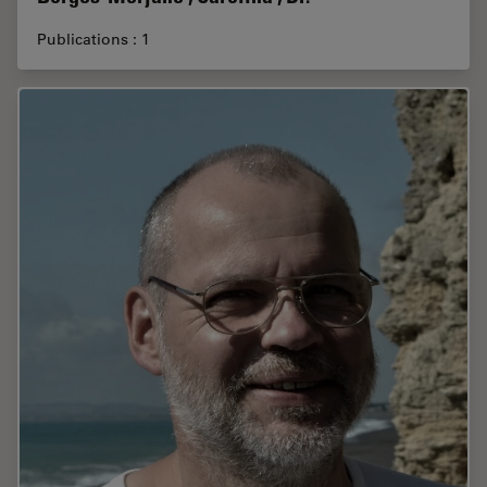
Publications : 1