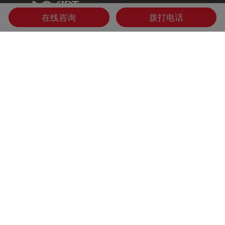
IDT Link
在线咨询
拨打电话