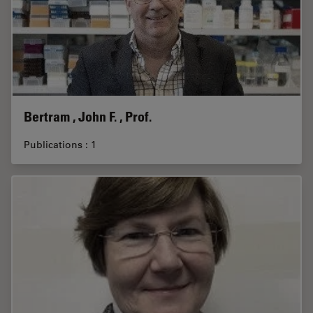
Bertram , John F. , Prof.
Publications : 1