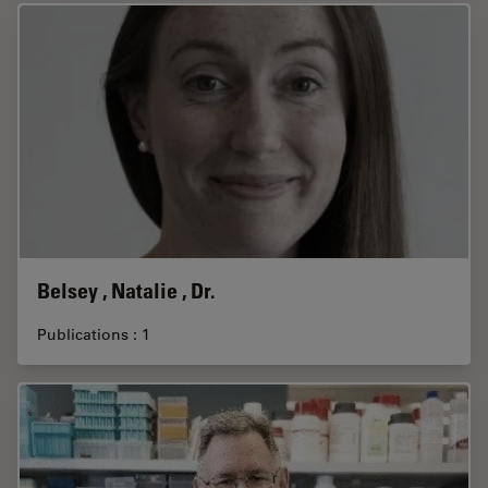
Belsey , Natalie , Dr.
Publications : 1