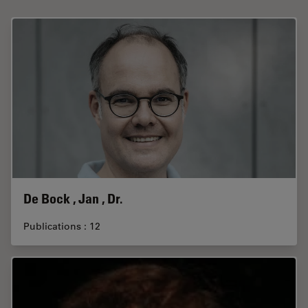
De Bock , Jan , Dr.
Publications : 12