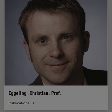
Eggeling , Christian , Prof.
Publications : 1