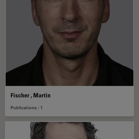
Fischer , Martin
Publications : 1