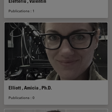
Elefteriu , Valentin
Publications : 1
Elliott , Amicia , Ph.D.
Publications : 0