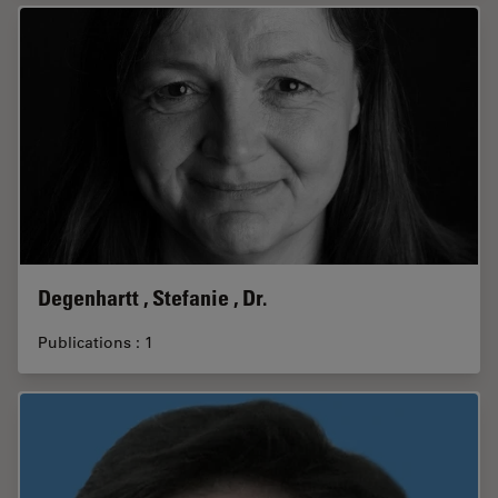
Degenhartt , Stefanie , Dr.
Publications : 1