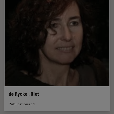
de Rycke , Riet
Publications : 1