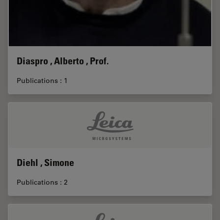
Diaspro , Alberto , Prof.
Publications : 1
Diehl , Simone
Publications : 2