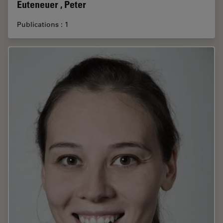
Euteneuer , Peter
Publications : 1