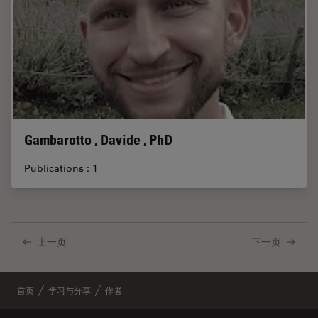
Gambarotto , Davide , PhD
Publications : 1
上一页
下一页
首页
学习与分享
作者