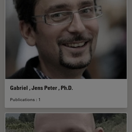
Gabriel , Jens Peter , Ph.D.
Publications : 1