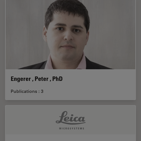
Engerer , Peter , PhD
Publications : 3