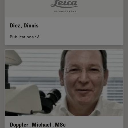
Diez , Dionis
Publications : 3
Doppler , Michael , MSc