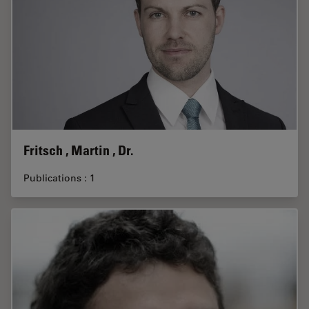
Fritsch , Martin , Dr.
Publications : 1