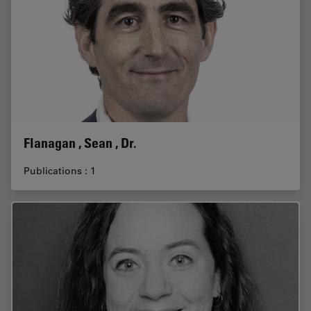
Flanagan , Sean , Dr.
Publications : 1