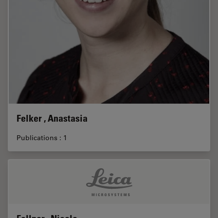
Felker , Anastasia
Publications : 1