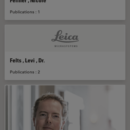
Fellner , Nicole
Publications : 1
Felts , Levi , Dr.
Publications : 2