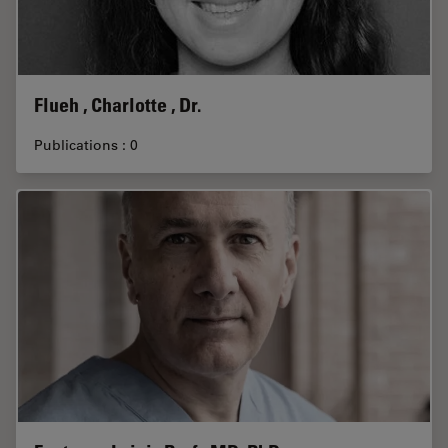
Flueh , Charlotte , Dr.
Publications : 0