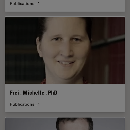
Publications : 1
Frei , Michelle , PhD
Publications : 1