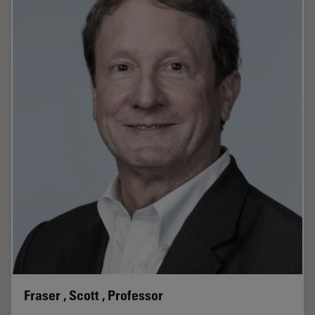
Fraser , Scott , Professor