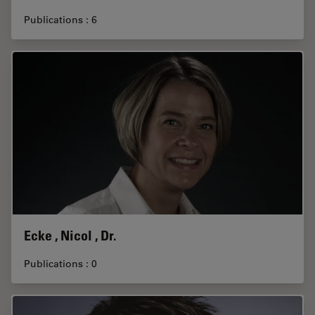
Publications : 6
Ecke , Nicol , Dr.
Publications : 0