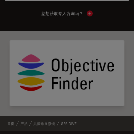
您想获取专人咨询吗？
Show local contacts
首页
产品
共聚焦显微镜
SP8 DIVE