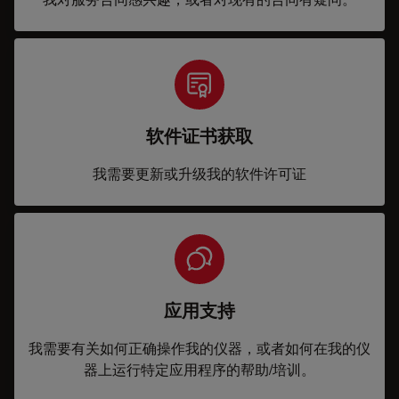
软件证书获取
我需要更新或升级我的软件许可证
应用支持
我需要有关如何正确操作我的仪器，或者如何在我的仪
器上运行特定应用程序的帮助/培训。