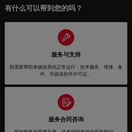
有什么可以帮到您的吗？
服务与支持
我需要帮助来确保系统正常运行：技术服务、维修、备
件、升级或软件许可证。
服务合同咨询
我对服务合同感兴趣，或者对现有的合同有疑问。