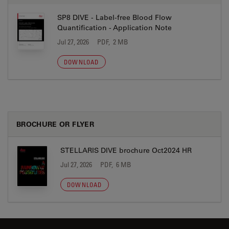
SP8 DIVE - Label-free Blood Flow
Quantification - Application Note
Jul 27, 2026
PDF, 2 MB
DOWNLOAD
BROCHURE OR FLYER
STELLARIS DIVE brochure Oct2024 HR
Jul 27, 2026
PDF, 6 MB
DOWNLOAD