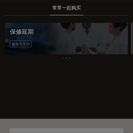
常常一起购买
保修延期
服务与支持