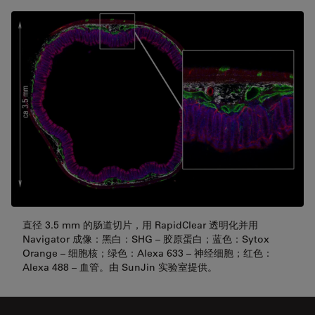
直径 3.5 mm 的肠道切片，用 RapidClear 透明化并用
Navigator 成像：黑白：SHG – 胶原蛋白；蓝色：Sytox
Orange – 细胞核；绿色：Alexa 633 – 神经细胞；红色：
Alexa 488 – 血管。由 SunJin 实验室提供。