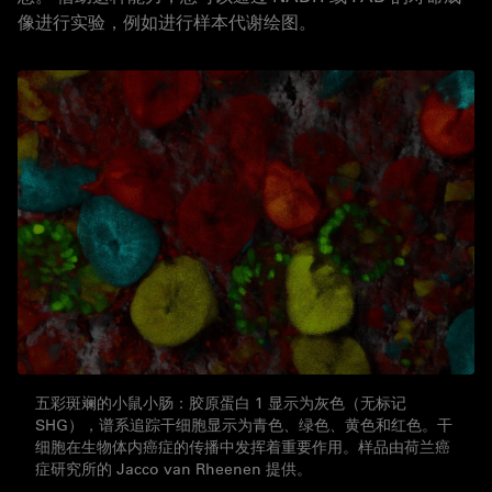
像进行实验，例如进行样本代谢绘图。
五彩斑斓的小鼠小肠：胶原蛋白 1 显示为灰色（无标记
SHG），谱系追踪干细胞显示为青色、绿色、黄色和红色。干
细胞在生物体内癌症的传播中发挥着重要作用。样品由荷兰癌
症研究所的 Jacco van Rheenen 提供。