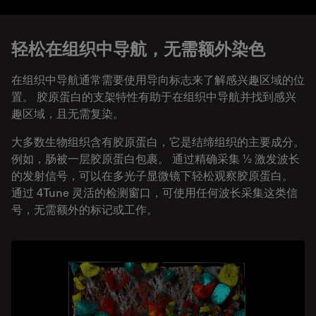
轻松在组织中导航，无需额外染色
在组织中导航通常需要使用导向标志来了解感兴趣区域的位
置。 胶原蛋白的支架特性有助于在组织中导航并找到感兴
趣区域，且无需复染。
大多数生物组织含有胶原蛋白，它是结缔组织的主要成分。
例如，肠被一层胶原蛋白包裹。 通过精确采集 ½ 激发波长
的发射信号，可以在多光子显微镜下轻松观察胶原蛋白。
通过 4Tune 灵活的检测窗口，可使用任何波长采集这类信
号，无需额外的标记或工作。