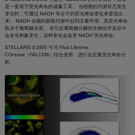
是一套基于荧光寿命的成像工具。 当细胞的代谢状态发生
变化时，可通过 NADH 等分子的荧光寿命变化来显现出
来。 NADH 在糖的新陈代谢中起到主要作用，其荧光寿命
取决于葡萄糖浓度。 在引起葡萄糖分解的生物化学反应中
会发生构象变化，这种变化会改变 NADH 荧光寿命。
STELLARIS 8 DIVE 可与 FAst Lifetime
COntrast（FALCON）结合使用，进行全定量荧光寿命分
析。