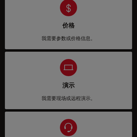
价格
我需要参数或价格信息。
演示
我需要现场或远程演示。