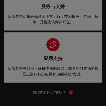
服务与支持
我需要帮助来确保系统正常运行：技术服务、维修、备
件、升级或软件许可证。
应用支持
我需要有关如何正确操作我的仪器，或者如何在我的仪
器上运行特定应用程序的帮助/培训。
您想获取专人咨询吗？
Show local contacts