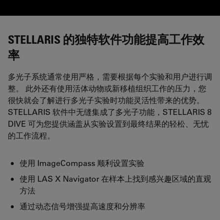
STELLARIS 的独特软件功能提高工作效
率
多光子系统通常使用严格，需要根据每个实验和用户进行调
整。 此外还有使用活体动物或新移植组织工作的压力，您
很快就会了解进行多光子实验时功能灵活性带来的优势。
STELLARIS 软件中无缝集成了多光子功能，STELLARIS 8
DIVE 可为您提供涵盖从实验设置到最终结果的轻松、无忧
的工作流程。
使用 ImageCompass 顺利设置实验
使用 LAS X Navigator 在样本上找到感兴趣区域的直观
方法
通过动态信号增强提高速度和分辨率