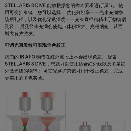
STELLARIS 8 DIVE 能够根据您的样本要求进行调节。 使
用可变扩束镜，您可以选择： 优化分辨率——光束充满物
镜后孔径，以及优化穿透深度——光束直径稍稍小于物镜后
孔径。 后孔径未充满会使焦点体积增大、光程缩短，从而
增大有效激发。
可调光束发散可实现全色校正
我们的 IR APO 物镜在红外波段上不会出现色差。 配备
STELLARIS 8 DIVE，您就可以使用适合红外线以及多条红
外激光线的物镜： 可变光路扩束镜可用于校正色差，完成
更实用的多色实验。