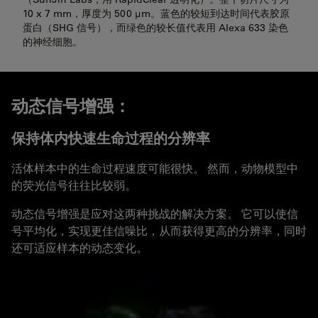
10 x 7 mm，厚度为 500 µm。蓝色的较短到达时间代表胶原
蛋白（SHG 信号），而绿色的较长值代表用 Alexa 633 染色
的神经细胞。
动态信号增强：
保持体内快速生命过程的分辨率
活体样本中的生命过程速度可能很快。 然而，动物模型中
的荧光信号往往比较弱。
动态信号增强是应对这两种挑战的解决方案。 它可以使信
号平均化，实现更佳信噪比，从而获得更高的分辨率，同时
还可适应样本的动态变化。