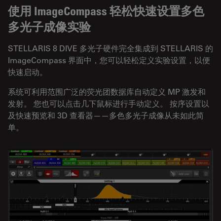
使用 ImageCompass 轻松快速设置多色
多光子成像实验
STELLARIS 8 DIVE 多光子硬件完全集成到 STELLARIS 的
ImageCompass 界面中，您可以轻松定义实验设置，以便
快速启动。
系统可利用范围广泛的荧光团数据库自动定义 MP 激发和
发射。 您也可以点击几下鼠标进行手动定义。 按序设置以
及快速预览和 3D 查看器——多色多光子成像从未如此简
单。