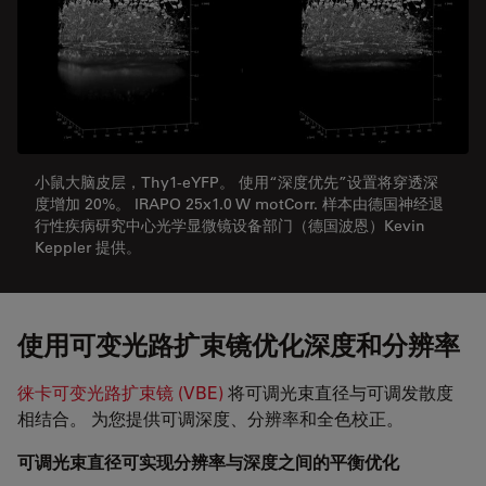
小鼠大脑皮层，Thy1-eYFP。 使用“深度优先”设置将穿透深
度增加 20%。 IRAPO 25x1.0 W motCorr. 样本由德国神经退
行性疾病研究中心光学显微镜设备部门（德国波恩）Kevin
Keppler 提供。
使用可变光路扩束镜优化深度和分辨率
徕卡可变光路扩束镜 (VBE)
将可调光束直径与可调发散度
相结合。 为您提供可调深度、分辨率和全色校正。
可调光束直径可实现分辨率与深度之间的平衡优化