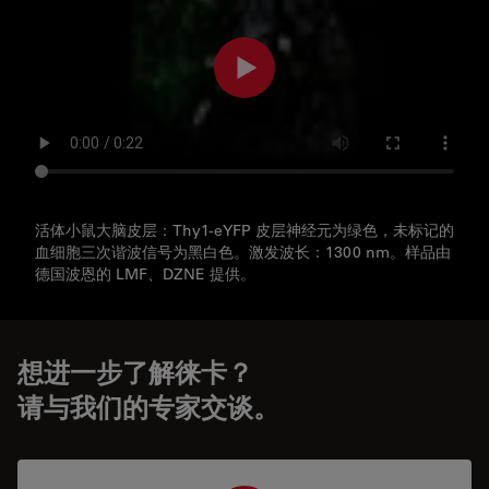
活体小鼠大脑皮层：Thy1-eYFP 皮层神经元为绿色，未标记的
血细胞三次谐波信号为黑白色。激发波长：1300 nm。样品由
德国波恩的 LMF、DZNE 提供。
想进一步了解徕卡？
请与我们的专家交谈。