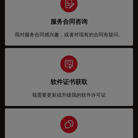
服务合同咨询
我对服务合同感兴趣，或者对现有的合同有疑问。
软件证书获取
我需要更新或升级我的软件许可证