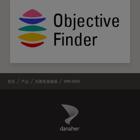
首页
产品
共聚焦显微镜
SP8 DIVE
Danaher Logo
Footer