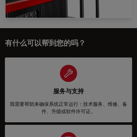
有什么可以帮到您的吗？
服务与支持
我需要帮助来确保系统正常运行：技术服务、维修、备
件、升级或软件许可证。