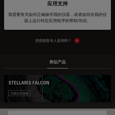
应用支持
我需要有关如何正确操作我的仪器，或者如何在我的仪
器上运行特定应用程序的帮助/培训。
您想获取专人咨询吗？
Show local contacts
类似产品
STELLARIS FALCON
共聚焦显微镜