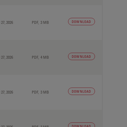
DOWNLOAD
 27, 2026
PDF, 3 MB
DOWNLOAD
 27, 2026
PDF, 4 MB
DOWNLOAD
 27, 2026
PDF, 3 MB
DOWNLOAD
 27, 2026
PDF, 3 MB