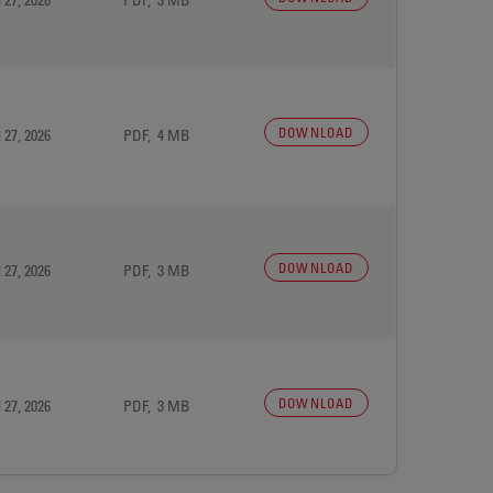
DOWNLOAD
 27, 2026
PDF, 4 MB
DOWNLOAD
 27, 2026
PDF, 3 MB
DOWNLOAD
 27, 2026
PDF, 3 MB