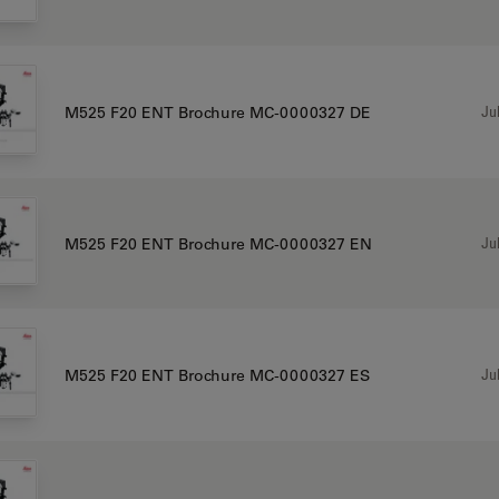
Jul
M525 F20 ENT Brochure MC-0000327 DE
Jul
M525 F20 ENT Brochure MC-0000327 EN
Jul
M525 F20 ENT Brochure MC-0000327 ES