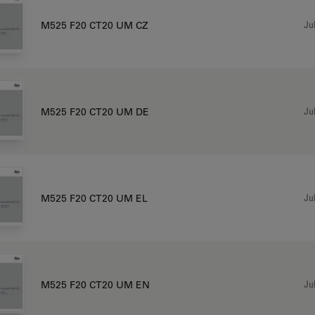
Jul
M525 F20 CT20 UM CZ
Jul
M525 F20 CT20 UM DE
Jul
M525 F20 CT20 UM EL
Jul
M525 F20 CT20 UM EN