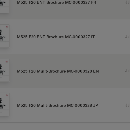
Jul
M525 F20 ENT Brochure MC-0000327 FR
Jul
M525 F20 ENT Brochure MC-0000327 IT
Jul
M525 F20 Mulit-Brochure MC-0000328 EN
Jul
M525 F20 Mulit-Brochure MC-0000328 JP