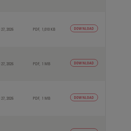
DOWNLOAD
 27, 2026
PDF, 1,010 KB
DOWNLOAD
 27, 2026
PDF, 1 MB
DOWNLOAD
 27, 2026
PDF, 1 MB