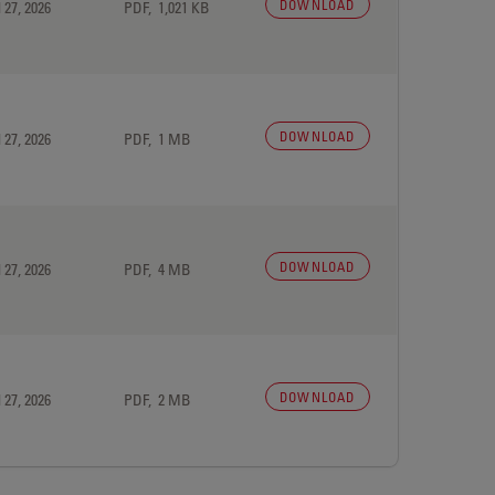
DOWNLOAD
 27, 2026
PDF, 1,021 KB
DOWNLOAD
 27, 2026
PDF, 1 MB
DOWNLOAD
 27, 2026
PDF, 4 MB
DOWNLOAD
 27, 2026
PDF, 2 MB