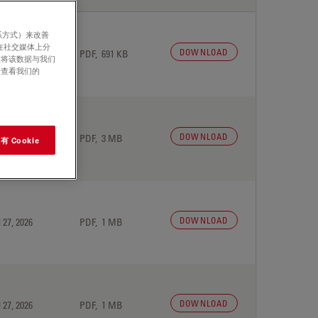
系方式）来改善
在社交媒体上分
DOWNLOAD
 27, 2026
PDF, 691 KB
意将该数据与我们
请查看我们的
DOWNLOAD
 27, 2026
PDF, 3 MB
 Cookie
DOWNLOAD
 27, 2026
PDF, 1 MB
DOWNLOAD
 27, 2026
PDF, 1 MB