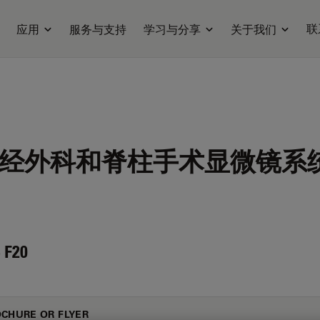
联
应用
服务与支持
学习与分享
关于我们
经外科和脊柱手术显微镜系
 F20
CHURE OR FLYER