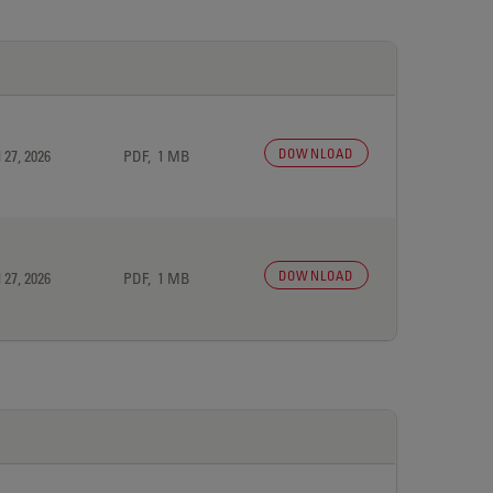
DOWNLOAD
 27, 2026
PDF, 1 MB
DOWNLOAD
 27, 2026
PDF, 1 MB