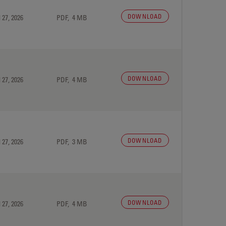
DOWNLOAD
 27, 2026
PDF, 4 MB
DOWNLOAD
 27, 2026
PDF, 4 MB
DOWNLOAD
 27, 2026
PDF, 3 MB
DOWNLOAD
 27, 2026
PDF, 4 MB