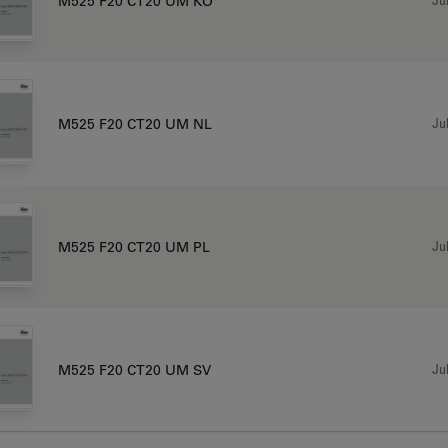
M525 F20 CT20 UM KO
Jul
M525 F20 CT20 UM NL
Jul
M525 F20 CT20 UM PL
Jul
M525 F20 CT20 UM SV