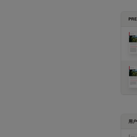
PRE
用