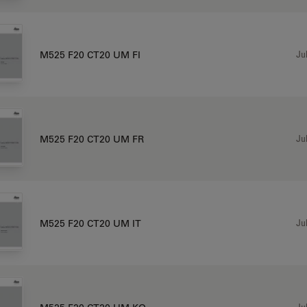
Jul
M525 F20 CT20 UM FI
Jul
M525 F20 CT20 UM FR
Jul
M525 F20 CT20 UM IT
Jul