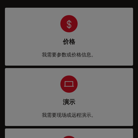
价格
我需要参数或价格信息。
演示
我需要现场或远程演示。