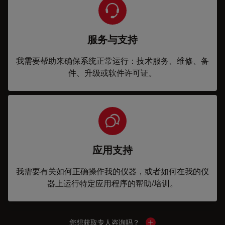
服务与支持
我需要帮助来确保系统正常运行：技术服务、维修、备
件、升级或软件许可证。
应用支持
我需要有关如何正确操作我的仪器，或者如何在我的仪
器上运行特定应用程序的帮助/培训。
您想获取专人咨询吗？
Show local contacts