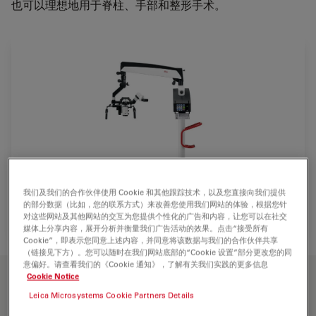
也可以理想地用于脊柱、手部和整形手术。
我们及我们的合作伙伴使用 Cookie 和其他跟踪技术，以及您直接向我们提供
的部分数据（比如，您的联系方式）来改善您使用我们网站的体验，根据您针
对这些网站及其他网站的交互为您提供个性化的广告和内容，让您可以在社交
媒体上分享内容，展开分析并衡量我们广告活动的效果。点击“接受所有
Cookie”，即表示您同意上述内容，并同意将该数据与我们的合作伙伴共享
（链接见下方）。您可以随时在我们网站底部的“Cookie 设置”部分更改您的同
意偏好。请查看我们的《Cookie 通知》，了解有关我们实践的更多信息
主要功能
Cookie Notice
Leica Microsystems Cookie Partners Details