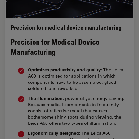
Precision for medical device manufacturing
Precision for Medical Device
Manufacturing
Optimizes productivity and quality:
The Leica
A60 is optimized for applications in which
components have to be assembled, glued,
soldered, and reworked.
The illumination:
powerful yet energy-saving:
Because medical components in frequently
consist of reflective metal that causes
bothersome shiny spots during viewing, the
Leica A60 offers two types of illumination.
Ergonomically designed:
The Leica A60