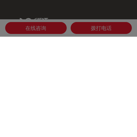
IDT Link
在线咨询
拨打电话