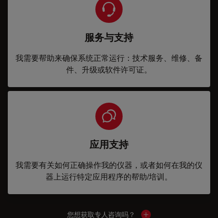
服务与支持
我需要帮助来确保系统正常运行：技术服务、维修、备
件、升级或软件许可证。
应用支持
我需要有关如何正确操作我的仪器，或者如何在我的仪
器上运行特定应用程序的帮助/培训。
您想获取专人咨询吗？
Show local contacts