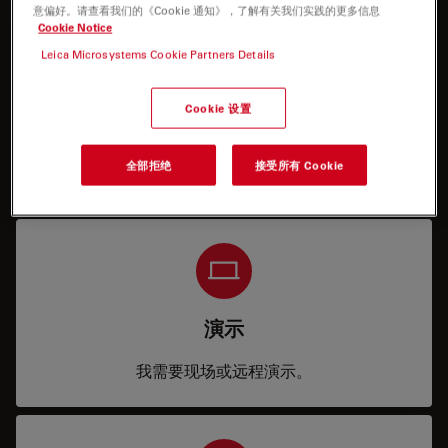
意偏好。请查看我们的《Cookie 通知》，了解有关我们实践的更多信息
Cookie Notice
Leica Microsystems Cookie Partners Details
Cookie 设置
价格
全部拒绝
接受所有 Cookie
我需要参数或价格信息。
演示
我需要现场或远程演示。