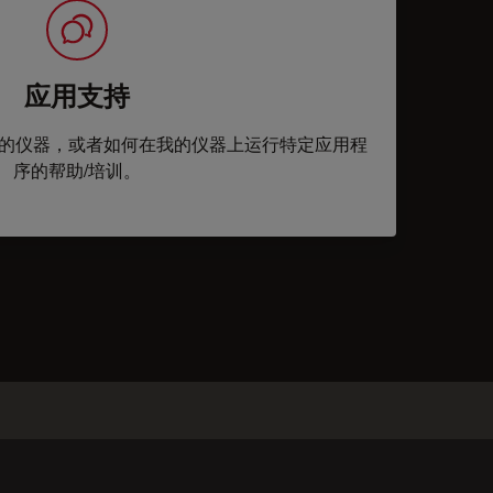
应用支持
的仪器，或者如何在我的仪器上运行特定应用程
序的帮助/培训。