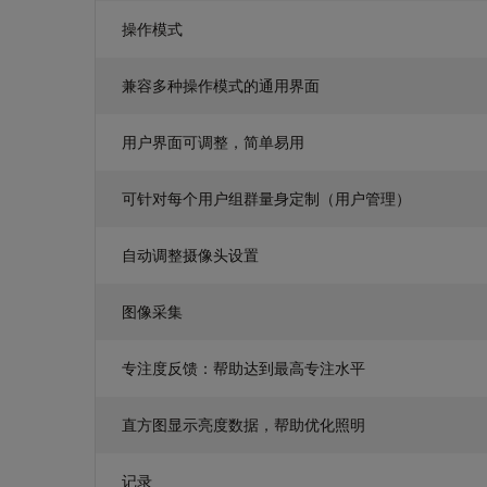
操作模式
兼容多种操作模式的通用界面
用户界面可调整，简单易用
可针对每个用户组群量身定制（用户管理）
自动调整摄像头设置
图像采集
专注度反馈：帮助达到最高专注水平
直方图显示亮度数据，帮助优化照明
记录