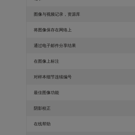
图像与视频记录，资源库
将图像保存在网络上
通过电子邮件分享结果
在图像上标注
对样本细节连续编号
最佳图像功能
阴影校正
在线帮助