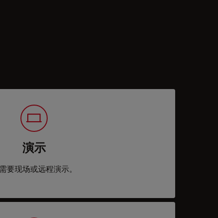
演示
需要现场或远程演示。