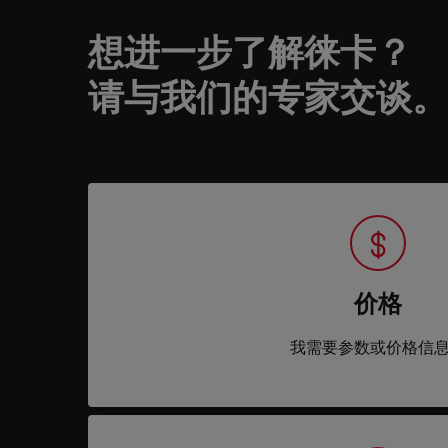
想进一步了解徕卡？
请与我们的专家交谈。
价格
我需要参数或价格信