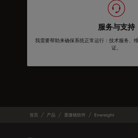
服务与支持
我需要帮助来确保系统正常运行：技术服务、
证。
首页
产品
显微镜软件
Enersight