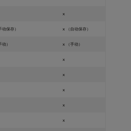
x
（手动保存）
x （自动保存）
（手动）
x （手动）
x
x
x
x
x