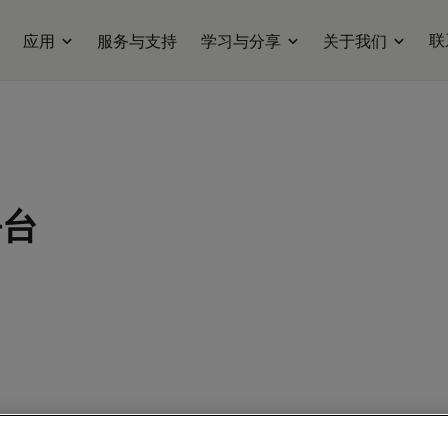
联
应用
服务与支持
学习与分享
关于我们
平台