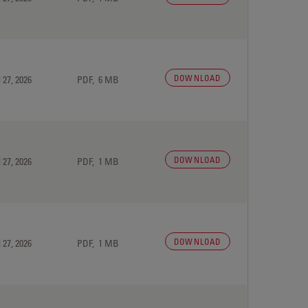
DOWNLOAD
 27, 2026
PDF, 6 MB
DOWNLOAD
 27, 2026
PDF, 1 MB
DOWNLOAD
 27, 2026
PDF, 1 MB