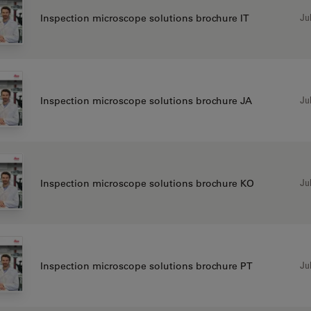
Jul
Inspection microscope solutions brochure IT
Jul
Inspection microscope solutions brochure JA
Jul
Inspection microscope solutions brochure KO
Jul
Inspection microscope solutions brochure PT