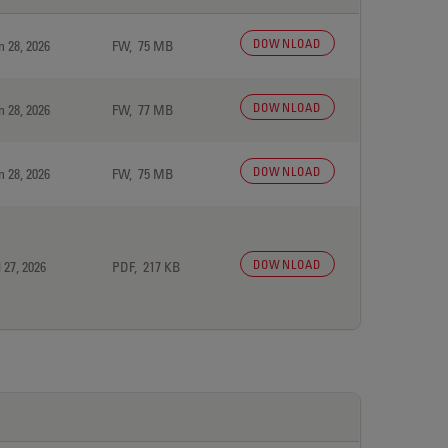
DOWNLOAD
n 28, 2026
FW, 75 MB
DOWNLOAD
n 28, 2026
FW, 77 MB
DOWNLOAD
n 28, 2026
FW, 75 MB
DOWNLOAD
 27, 2026
PDF, 217 KB