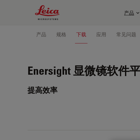
Leica Microsystems Logo
产品
产品
规格
下载
应用
常见问题
Enersight
显微镜软件
提高效率