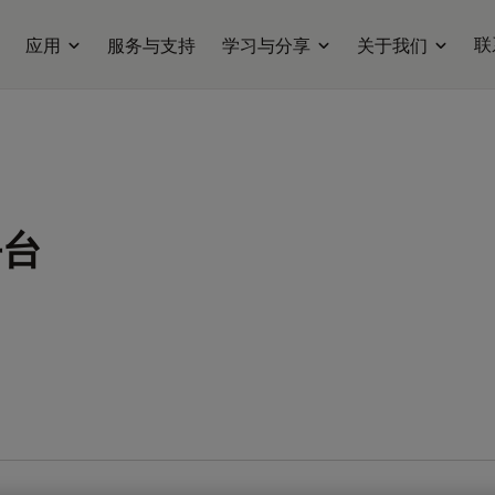
联
应用
服务与支持
学习与分享
关于我们
平台