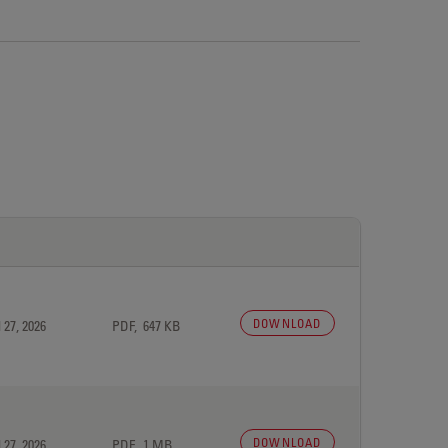
DOWNLOAD
 27, 2026
PDF, 647 KB
DOWNLOAD
 27, 2026
PDF, 1 MB