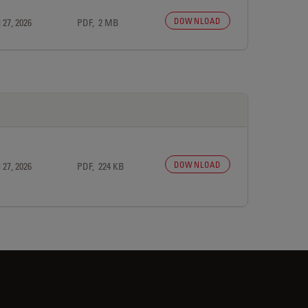
DOWNLOAD
 27, 2026
PDF, 2 MB
DOWNLOAD
 27, 2026
PDF, 224 KB