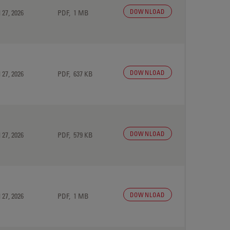
DOWNLOAD
 27, 2026
PDF, 1 MB
DOWNLOAD
 27, 2026
PDF, 637 KB
DOWNLOAD
 27, 2026
PDF, 579 KB
DOWNLOAD
 27, 2026
PDF, 1 MB