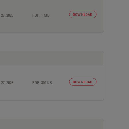
DOWNLOAD
 27, 2026
PDF, 1 MB
DOWNLOAD
 27, 2026
PDF, 304 KB