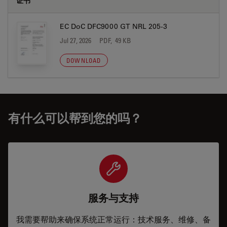
证书
EC DoC DFC9000 GT NRL 205-3
Jul 27, 2026
PDF, 49 KB
DOWNLOAD
有什么可以帮到您的吗？
服务与支持
我需要帮助来确保系统正常运行：技术服务、维修、备