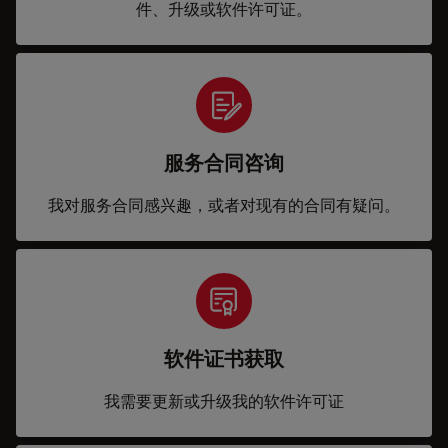
件、升级或软件许可证。
服务合同咨询
我对服务合同感兴趣，或者对现有的合同有疑问。
软件证书获取
我需要更新或升级我的软件许可证