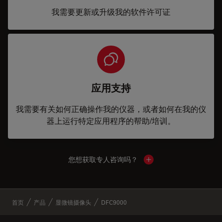
我需要更新或升级我的软件许可证
应用支持
我需要有关如何正确操作我的仪器，或者如何在我的仪
器上运行特定应用程序的帮助/培训。
您想获取专人咨询吗？
Show local contacts
✕
首页
产品
显微镜摄像头
DFC9000