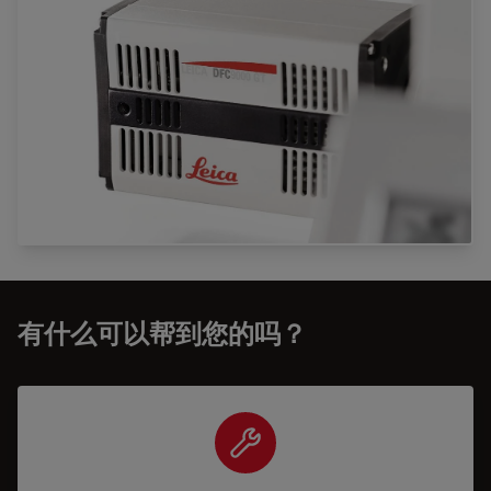
有什么可以帮到您的吗？