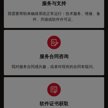
服务与支持
我需要帮助来确保系统正常运行：技术服务、维修、备
件、升级或软件许可证。
服务合同咨询
我对服务合同感兴趣，或者对现有的合同有疑问。
软件证书获取