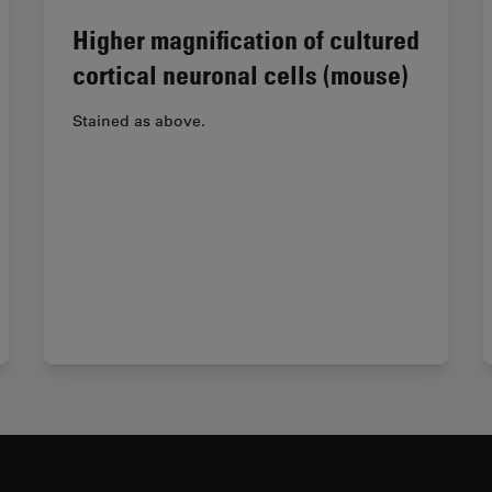
Higher magnification of cultured
cortical neuronal cells (mouse)
Stained as above.