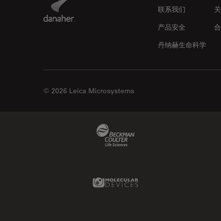
联系我们
关
产品安全
合
丹纳赫生命科学
© 2026 Leica Microsystems
Beckman Coulter Link
Molecular Devices Link