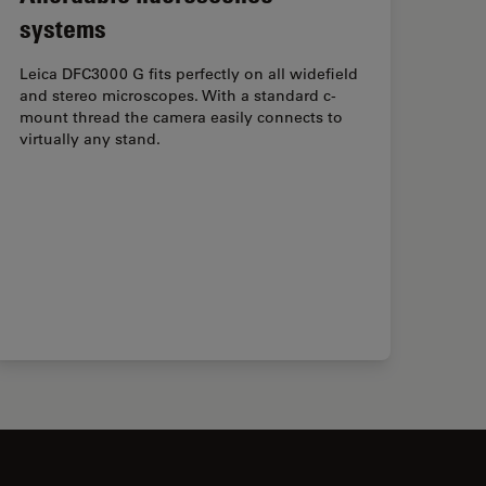
systems
Leica DFC3000 G fits perfectly on all widefield
and stereo microscopes. With a standard c-
mount thread the camera easily connects to
virtually any stand.