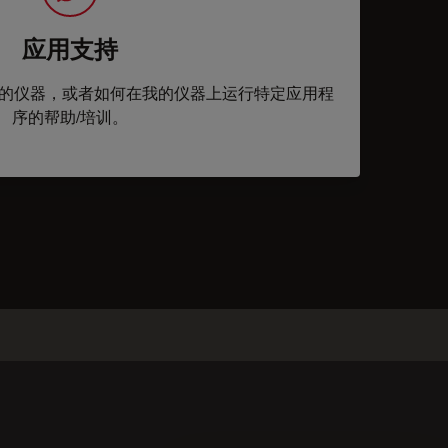
应用支持
的仪器，或者如何在我的仪器上运行特定应用程
序的帮助/培训。