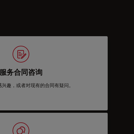
服务合同咨询
感兴趣，或者对现有的合同有疑问。