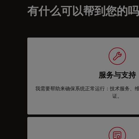
有什么可以帮到您的吗
服务与支持
我需要帮助来确保系统正常运行：技术服务、
证。