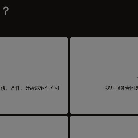
？
维修、备件、升级或软件许可
我对服务合同