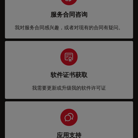
服务合同咨询
我对服务合同感兴趣，或者对现有的合同有疑问。
软件证书获取
我需要更新或升级我的软件许可证
应用支持