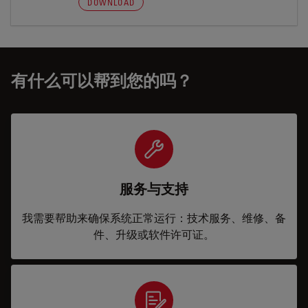
DOWNLOAD
有什么可以帮到您的吗？
服务与支持
我需要帮助来确保系统正常运行：技术服务、维修、备
件、升级或软件许可证。