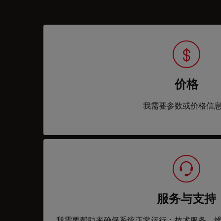
价格
我需要参数或价格信
服务与支持
我需要帮助来确保系统正常运行：技术服务、