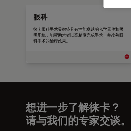
眼科
徕卡眼科手术显微镜具有性能卓越的光学器件和照
明系统，能帮助术者以高精度完成手术，并改善眼
科手术的治疗效果。
眼
想进一步了解徕卡？
请与我们的专家交谈。