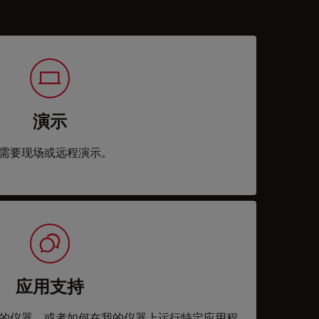
演示
需要现场或远程演示。
应用支持
的仪器，或者如何在我的仪器上运行特定应用程