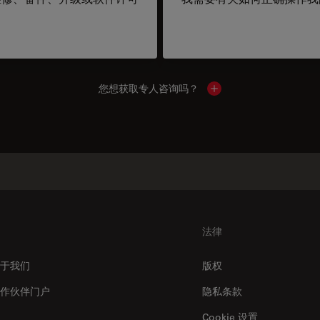
您想获取专人咨询吗？
Show local contacts
法律
于我们
版权
作伙伴门户
隐私条款
Cookie 设置