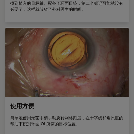
找到植入的目标轴。配备了环面目镜，第二个标记可能就没有
必要了，这样就节省了外科医生的时间。
使用方便
简单地使用无菌手柄手动旋转网格刻度，在十字线和角尺度的
帮助下识别环面IOL所需的目标位置。