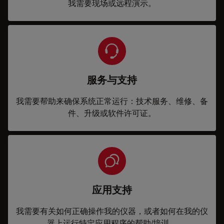
我需要现场或远程演示。
服务与支持
我需要帮助来确保系统正常运行：技术服务、维修、备
件、升级或软件许可证。
应用支持
我需要有关如何正确操作我的仪器，或者如何在我的仪
器上运行特定应用程序的帮助/培训。