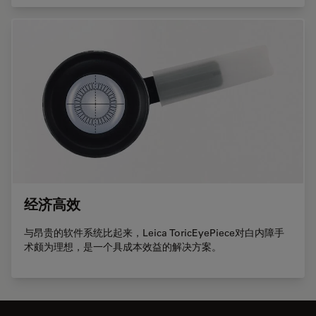
经济高效
与昂贵的软件系统比起来，Leica ToricEyePiece对白内障手
术颇为理想，是一个具成本效益的解决方案。