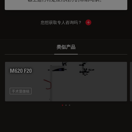
您想获取专人咨询吗？
Show local contacts
类似产品
M620 F20
手术显微镜