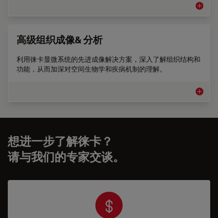
生物制
高级组织成像& 分析
利用徕卡显微系统的先进成像解决方案，深入了解组织结构和
功能，从而加深对空间生物学和疾病机制的理解。
高级组织
想进一步了解徕卡？
请与我们的专家交谈。