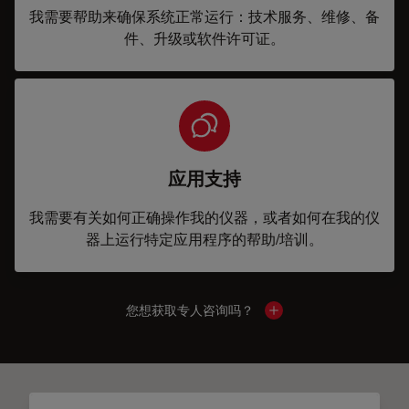
我需要帮助来确保系统正常运行：技术服务、维修、备
件、升级或软件许可证。
应用支持
我需要有关如何正确操作我的仪器，或者如何在我的仪
器上运行特定应用程序的帮助/培训。
您想获取专人咨询吗？
Show local contacts