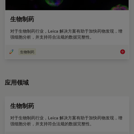
生物制药
对于生物制药行业，Leica 解决方案有助于加快药物发现，增
强细胞分析，并支持符合法规的数据完整性。
生物制药
生物制
应用领域
生物制药
对于生物制药行业，Leica 解决方案有助于加快药物发现，增
强细胞分析，并支持符合法规的数据完整性。