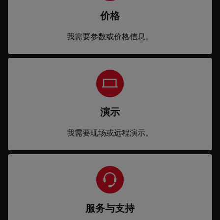
价格
我需要参数或价格信息。
演示
我需要现场或远程演示。
服务与支持