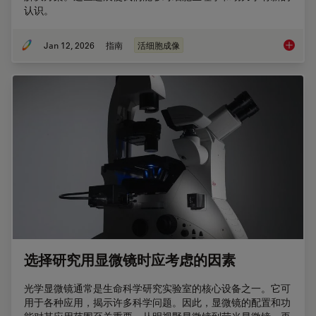
认识。
Jan 12, 2026
指南
活细胞成像
活细胞
选择研究用显微镜时应考虑的因素
光学显微镜通常是生命科学研究实验室的核心设备之一。它可
用于各种应用，揭示许多科学问题。因此，显微镜的配置和功