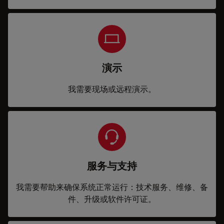
演示
我需要现场或远程演示。
服务与支持
我需要帮助来确保系统正常运行：技术服务、维修、备
件、升级或软件许可证。