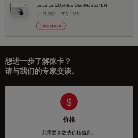
Leica LeitzOptilux UserManual EN
Jul 27, 2026
PDF, 1 MB
DOWNLOAD
想进一步了解徕卡？
请与我们的专家交谈。
价格
我需要参数或价格信息。