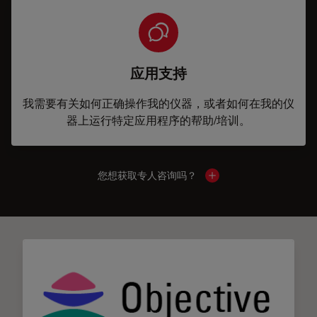
应用支持
我需要有关如何正确操作我的仪器，或者如何在我的仪
器上运行特定应用程序的帮助/培训。
您想获取专人咨询吗？
Show local contacts