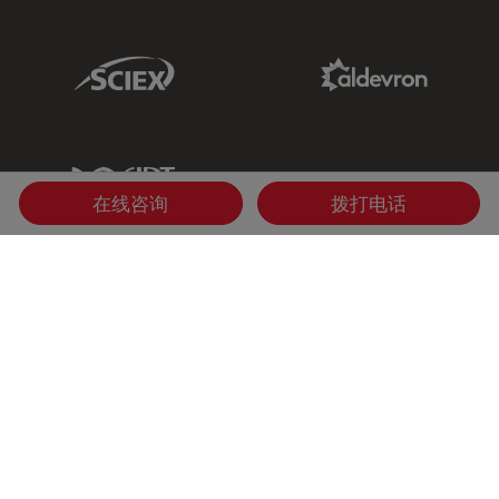
Sciex Link
Aldevron Link
IDT Link
在线咨询
拨打电话