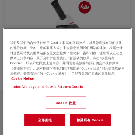
我们及我们的合作伙伴使用 Cookie 和其他跟踪技术，以及您直接向我们提供
的部分数据（比如，您的联系方式）来改善您使用我们网站的体验，根据您针
对这些网站及其他网站的交互为您提供个性化的广告和内容，让您可以在社交
媒体上分享内容，展开分析并衡量我们广告活动的效果。点击“接受所有
Cookie”，即表示您同意上述内容，并同意将该数据与我们的合作伙伴共享
（链接见下方）。您可以随时在我们网站底部的“Cookie 设置”部分更改您的同
意偏好。请查看我们的《Cookie 通知》，了解有关我们实践的更多信息
Cookie Notice
Leica Microsystems Cookie Partners Details
主要功能
Cookie 设置
优异的光学元件
全部拒绝
接受所有 Cookie
观察到更多细节