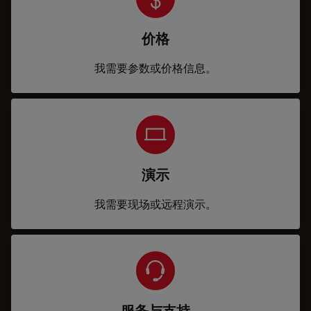
价格
我需要参数或价格信息。
演示
我需要现场或远程演示。
服务与支持