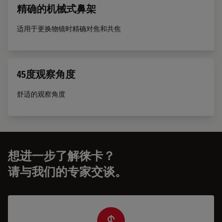
精确的机械式鼻架
适用于更换物镜时精确对焦和共焦
45度观察角度
舒适的观察角度
想进一步了解徕卡？
请与我们的专家交谈。