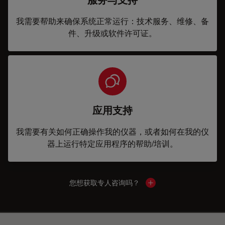
我需要帮助来确保系统正常运行：技术服务、维修、备
件、升级或软件许可证。
应用支持
我需要有关如何正确操作我的仪器，或者如何在我的仪
器上运行特定应用程序的帮助/培训。
您想获取专人咨询吗？
Show local contacts
✕