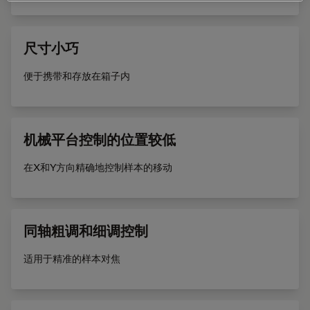
尺寸小巧
便于携带和存放在箱子内
机械平台控制的位置较低
在X和Y方向精确地控制样本的移动
同轴粗调和细调控制
适用于精准的样本对焦