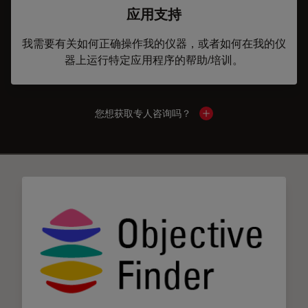
应用支持
我需要有关如何正确操作我的仪器，或者如何在我的仪
器上运行特定应用程序的帮助/培训。
您想获取专人咨询吗？
Show local contacts
✕