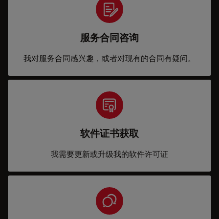
服务合同咨询
我对服务合同感兴趣，或者对现有的合同有疑问。
软件证书获取
我需要更新或升级我的软件许可证