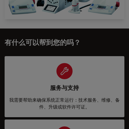
有什么可以帮到您的吗？
服务与支持
我需要帮助来确保系统正常运行：技术服务、维修、备
件、升级或软件许可证。