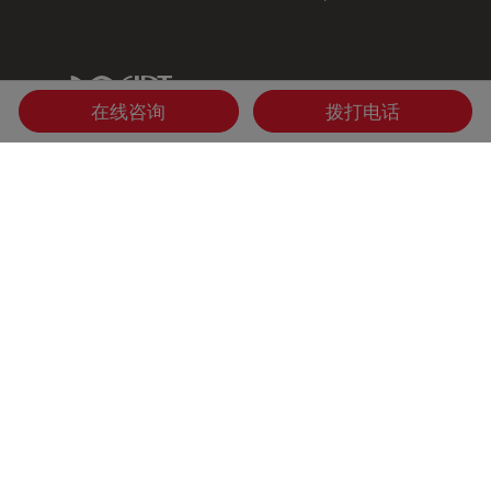
IDT Link
在线咨询
拨打电话