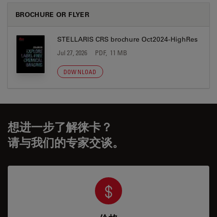
BROCHURE OR FLYER
STELLARIS CRS brochure Oct2024-HighRes
Jul 27, 2026
PDF, 11 MB
DOWNLOAD
想进一步了解徕卡？
请与我们的专家交谈。