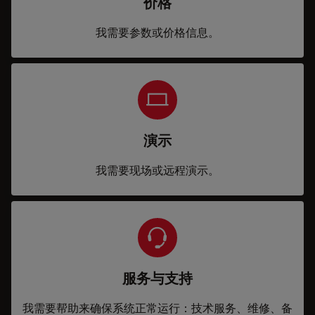
价格
我需要参数或价格信息。
演示
我需要现场或远程演示。
服务与支持
我需要帮助来确保系统正常运行：技术服务、维修、备