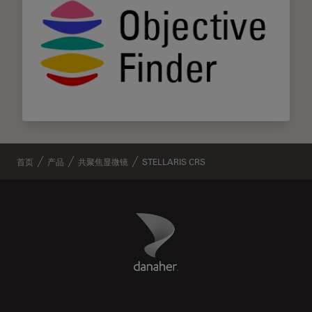
首页
产品
共聚焦显微镜
STELLARIS CRS
Danaher Logo
Footer