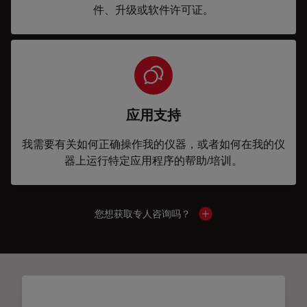
件、升级或软件许可证。
应用支持
我需要有关如何正确操作我的仪器，或者如何在我的仪
器上运行特定应用程序的帮助/培训。
您想获取专人咨询吗？
Show local contacts