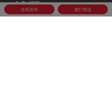
IDT Link
在线咨询
拨打电话