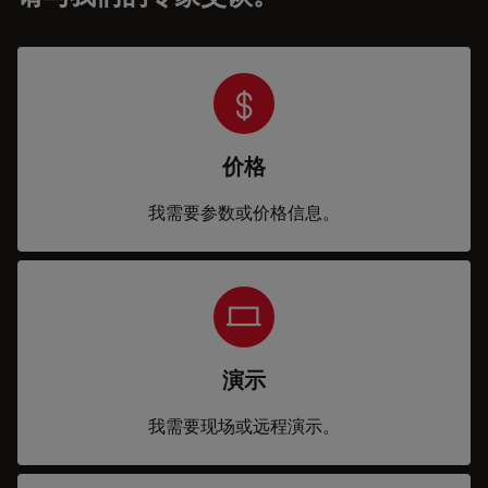
价格
我需要参数或价格信息。
演示
我需要现场或远程演示。