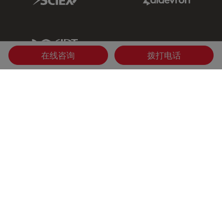
IDT Link
在线咨询
拨打电话