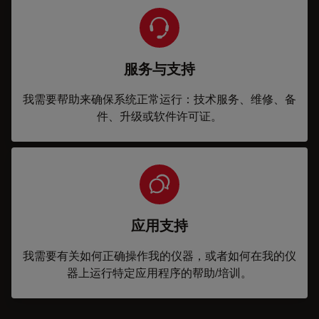
服务与支持
我需要帮助来确保系统正常运行：技术服务、维修、备
件、升级或软件许可证。
应用支持
我需要有关如何正确操作我的仪器，或者如何在我的仪
器上运行特定应用程序的帮助/培训。