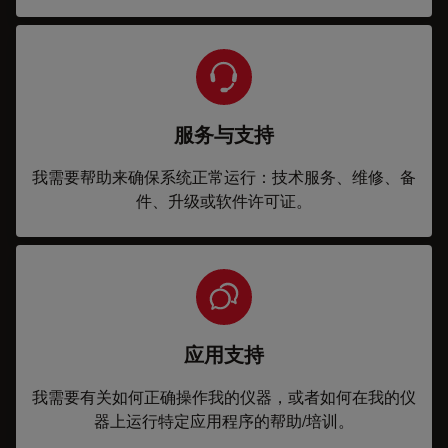
服务与支持
我需要帮助来确保系统正常运行：技术服务、维修、备
件、升级或软件许可证。
应用支持
我需要有关如何正确操作我的仪器，或者如何在我的仪
器上运行特定应用程序的帮助/培训。