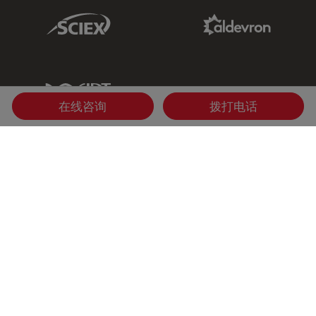
Sciex Link
Aldevron Link
IDT Link
在线咨询
拨打电话