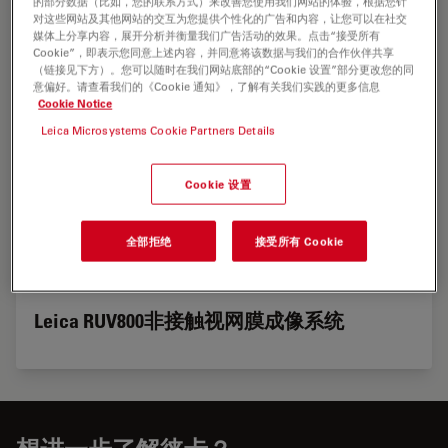
的部分数据（比如，您的联系方式）来改善您使用我们网站的体验，根据您针
对这些网站及其他网站的交互为您提供个性化的广告和内容，让您可以在社交
媒体上分享内容，展开分析并衡量我们广告活动的效果。点击“接受所有
Cookie”，即表示您同意上述内容，并同意将该数据与我们的合作伙伴共享
（链接见下方）。您可以随时在我们网站底部的“Cookie 设置”部分更改您的同
意偏好。请查看我们的《Cookie 通知》，了解有关我们实践的更多信息
Cookie Notice
Leica Microsystems Cookie Partners Details
Cookie 设置
全部拒绝
接受所有 Cookie
Leica RUV800非接触视网膜成像系统