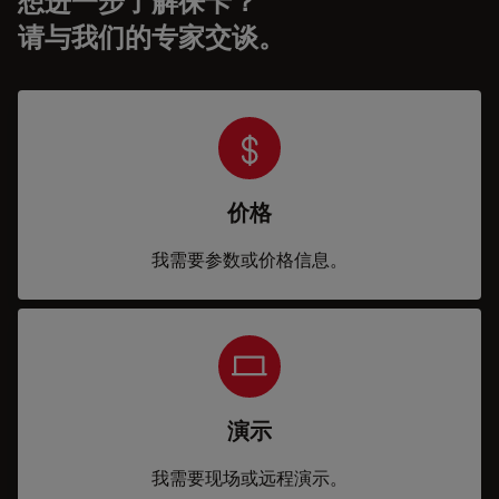
想进一步了解徕卡？
请与我们的专家交谈。
价格
我需要参数或价格信息。
演示
我需要现场或远程演示。