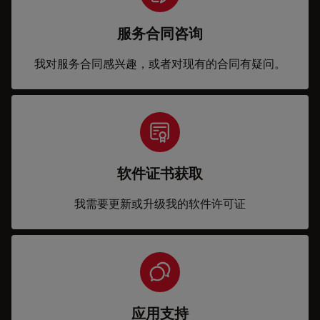
服务合同咨询
我对服务合同感兴趣，或者对现有的合同有疑问。
软件证书获取
我需要更新或升级我的软件许可证
应用支持