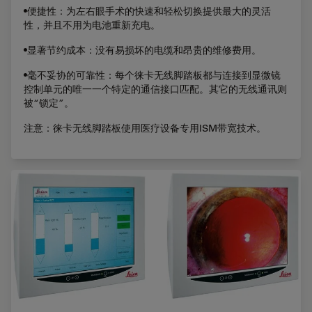
•便捷性：为左右眼手术的快速和轻松切换提供最大的灵活
性，并且不用为电池重新充电。
•显著节约成本：没有易损坏的电缆和昂贵的维修费用。
•毫不妥协的可靠性：每个徕卡无线脚踏板都与连接到显微镜
控制单元的唯一一个特定的通信接口匹配。其它的无线通讯则
被“锁定”。
注意：徕卡无线脚踏板使用医疗设备专用ISM带宽技术。