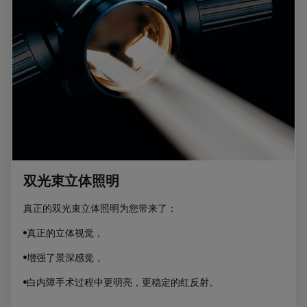
双光束立体照明
真正的双光束立体照明为您带来了：
•真正的立体视觉，
•增强了景深感觉，
•白内障手术过程中更明亮，更稳定的红反射。