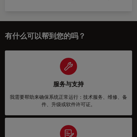
有什么可以帮到您的吗？
服务与支持
我需要帮助来确保系统正常运行：技术服务、维修、备
件、升级或软件许可证。