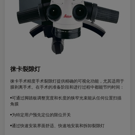
徕卡裂隙灯
徕卡手术精度手术裂隙灯提供精确的可视化功能，尤其适用于
膜剥离手术。在手术的准备阶段和进行过程中都能节约时间：
•可通过脚踏板调整宽度和长度的狭窄光束能从任何位置扫描
角膜
•为特定用户预先定位的限位开关
•通过快速安装界面舒适、快速地安装和拆卸裂隙灯