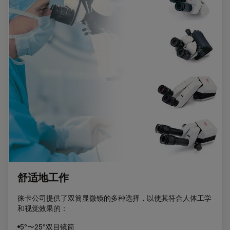
舒适地工作
徕卡公司提供了双筒显微镜的多种选择，以使其符合人体工学
和视觉效果的：
•5°〜25°双目镜筒