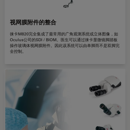
视网膜附件的整合
徕卡M820完全集成了最常用的广角观测系统或立体图像，如
Oculus公司的SDI / BIOM。医生可以通过徕卡显微镜脚踏板
操作玻璃体视网膜附件。因此该系统可以由单脚而不是双脚完
全控制。