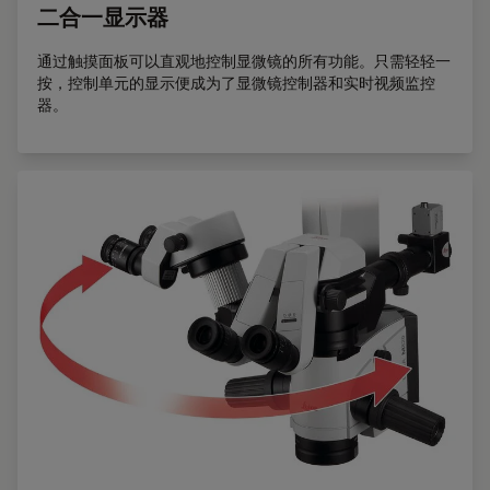
二合一显示器
通过触摸面板可以直观地控制显微镜的所有功能。只需轻轻一
按，控制单元的显示便成为了显微镜控制器和实时视频监控
器。