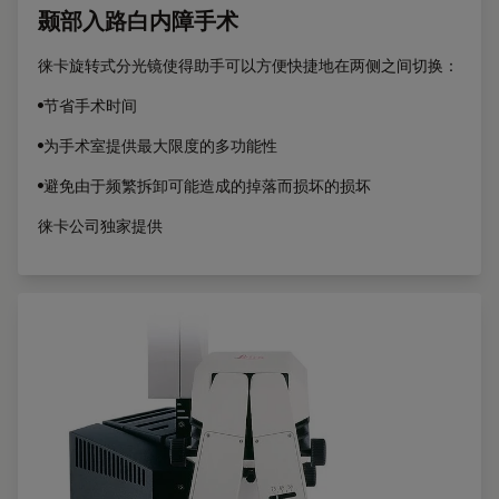
颞部入路白内障手术
徕卡旋转式分光镜使得助手可以方便快捷地在两侧之间切换：
•节省手术时间
•为手术室提供最大限度的多功能性
•避免由于频繁拆卸可能造成的掉落而损坏的损坏
徕卡公司独家提供