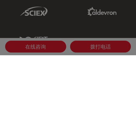
Sciex Link
Aldevron Link
IDT Link
在线咨询
拨打电话