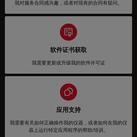
我对服务合同感兴趣，或者对现有的合同有疑问。
软件证书获取
我需要更新或升级我的软件许可证
应用支持
我需要有关如何正确操作我的仪器，或者如何在我的仪
器上运行特定应用程序的帮助/培训。