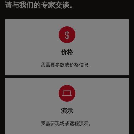
请与我们的专家交谈。
价格
我需要参数或价格信息。
演示
我需要现场或远程演示。