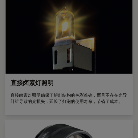
直接卤素灯照明
直接卤素灯照明确保了解剖结构的色彩准确，而且不存在光导
纤维导致的光损失，延长了灯泡的使用寿命，节省了成本。