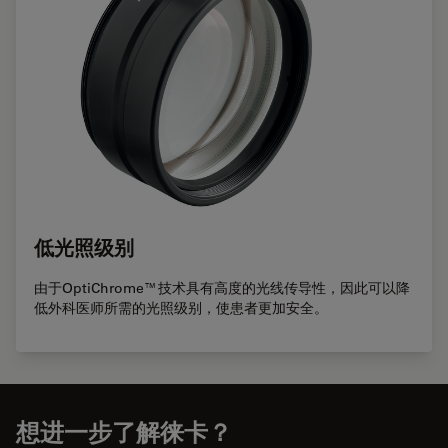
低光照级别
由于OptiChrome™技术具有高度的光线传导性，因此可以降
低外科医师所需的光照级别，使患者更加安全。
想进一步了解徕卡？