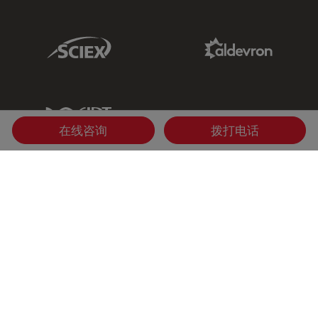
Sciex Link
Aldevron Link
IDT Link
在线咨询
拨打电话