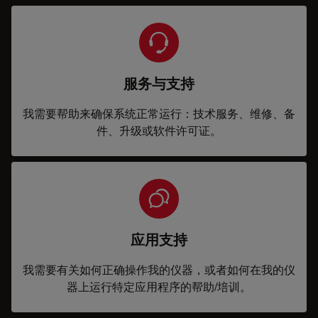
服务与支持
我需要帮助来确保系统正常运行：技术服务、维修、备
件、升级或软件许可证。
应用支持
我需要有关如何正确操作我的仪器，或者如何在我的仪
器上运行特定应用程序的帮助/培训。