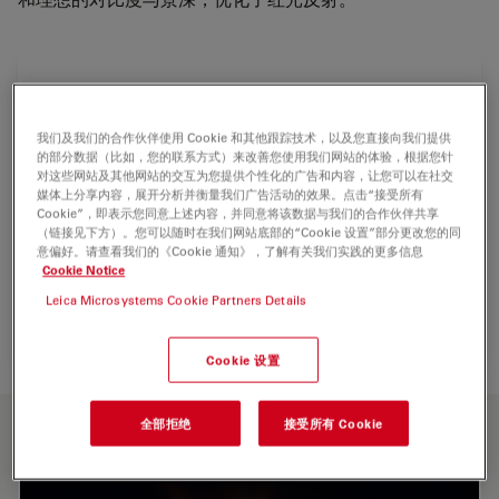
我们及我们的合作伙伴使用 Cookie 和其他跟踪技术，以及您直接向我们提供
的部分数据（比如，您的联系方式）来改善您使用我们网站的体验，根据您针
对这些网站及其他网站的交互为您提供个性化的广告和内容，让您可以在社交
媒体上分享内容，展开分析并衡量我们广告活动的效果。点击“接受所有
Cookie”，即表示您同意上述内容，并同意将该数据与我们的合作伙伴共享
（链接见下方）。您可以随时在我们网站底部的“Cookie 设置”部分更改您的同
意偏好。请查看我们的《Cookie 通知》，了解有关我们实践的更多信息
Cookie Notice
Leica Microsystems Cookie Partners Details
Cookie 设置
主要功能
全部拒绝
接受所有 Cookie