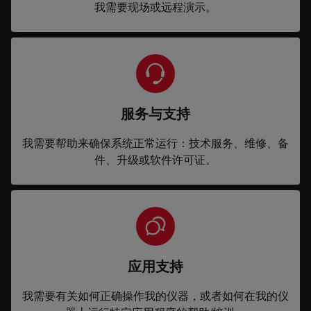
我需要现场或远程演示。
服务与支持
我需要帮助来确保系统正常运行：技术服务、维修、备
件、升级或软件许可证。
应用支持
我需要有关如何正确操作我的仪器，或者如何在我的仪