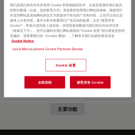
我们及我们的合作伙伴使用 Cookie 和其他跟踪技术，以及您直接向我们提供
的部分数据（比如，您的联系方式）来改善您使用我们网站的体验，根据您针
对这些网站及其他网站的交互为您提供个性化的广告和内容，让您可以在社交
媒体上分享内容，展开分析并衡量我们广告活动的效果。点击“接受所有
Cookie”，即表示您同意上述内容，并同意将该数据与我们的合作伙伴共享
（链接见下方）。您可以随时在我们网站底部的“Cookie 设置”部分更改您的同
意偏好。请查看我们的《Cookie 通知》，了解有关我们实践的更多信息
Cookie Notice
Leica Microsystems Cookie Partners Details
Cookie 设置
全部拒绝
接受所有 Cookie
主要功能