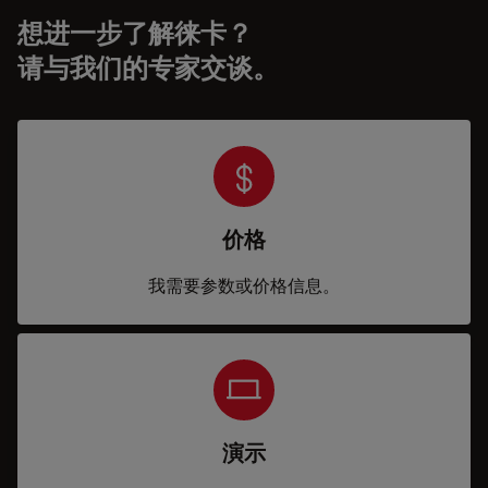
想进一步了解徕卡？
请与我们的专家交谈。
价格
我需要参数或价格信息。
演示