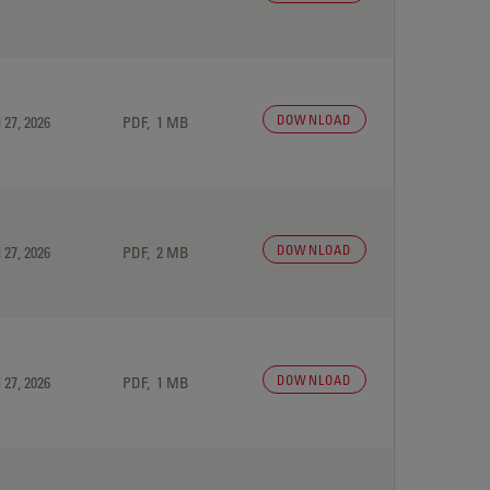
DOWNLOAD
 27, 2026
PDF, 1 MB
DOWNLOAD
 27, 2026
PDF, 2 MB
DOWNLOAD
 27, 2026
PDF, 1 MB