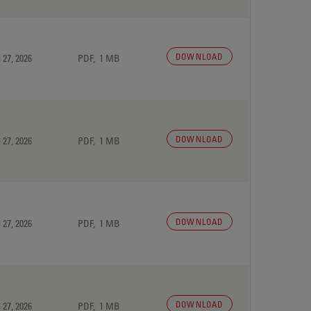
DOWNLOAD
 27, 2026
PDF, 1 MB
DOWNLOAD
 27, 2026
PDF, 1 MB
DOWNLOAD
 27, 2026
PDF, 1 MB
DOWNLOAD
 27, 2026
PDF, 1 MB