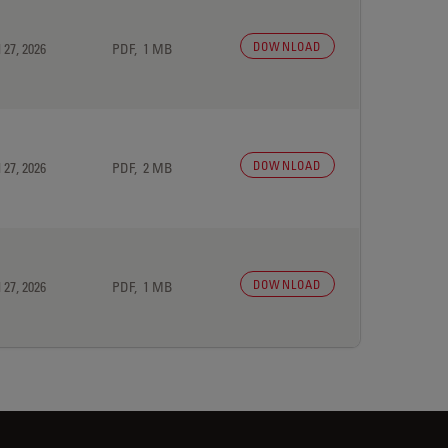
DOWNLOAD
 27, 2026
PDF, 1 MB
DOWNLOAD
 27, 2026
PDF, 2 MB
DOWNLOAD
 27, 2026
PDF, 1 MB