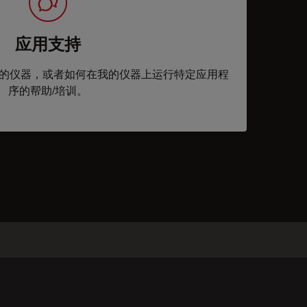
应用支持
的仪器，或者如何在我的仪器上运行特定应用程
序的帮助/培训。