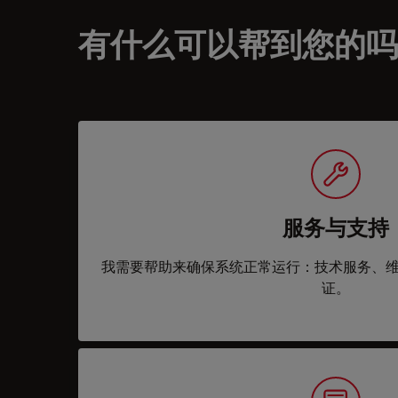
有什么可以帮到您的吗
服务与支持
我需要帮助来确保系统正常运行：技术服务、
证。