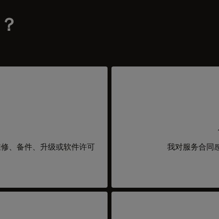
？
维修、备件、升级或软件许可
我对服务合同