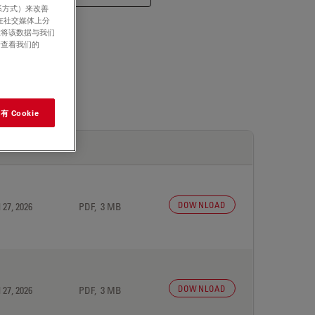
系方式）来改善
在社交媒体上分
意将该数据与我们
请查看我们的
 Cookie
DOWNLOAD
 27, 2026
PDF, 3 MB
DOWNLOAD
 27, 2026
PDF, 3 MB