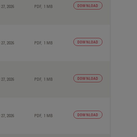
DOWNLOAD
 27, 2026
PDF, 1 MB
DOWNLOAD
 27, 2026
PDF, 1 MB
DOWNLOAD
 27, 2026
PDF, 1 MB
DOWNLOAD
 27, 2026
PDF, 1 MB