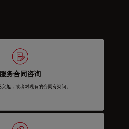
服务合同咨询
感兴趣，或者对现有的合同有疑问。