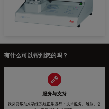
有什么可以帮到您的吗？
服务与支持
我需要帮助来确保系统正常运行：技术服务、维修、备