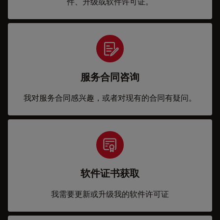
件、升级或软件许可证。
服务合同咨询
我对服务合同感兴趣，或者对现有的合同有疑问。
软件证书获取
我需要更新或升级我的软件许可证