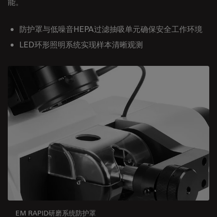
能。
防护罩与低噪音HEPA过滤抽吸单元确保安全工作环境
LED环形照明系统实现样本清晰观测
EM RAPID研磨系统防护罩