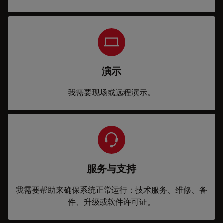
演示
我需要现场或远程演示。
服务与支持
我需要帮助来确保系统正常运行：技术服务、维修、备
件、升级或软件许可证。