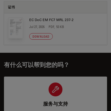
证书
EC DoC EM FC7 MRL 237-2
Jul 27, 2026
PDF, 53 KB
DOWNLOAD
有什么可以帮到您的吗？
服务与支持