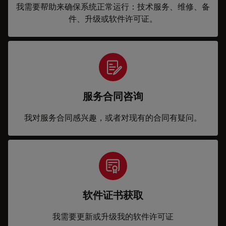
我需要帮助来确保系统正常运行：技术服务、维修、备
件、升级或软件许可证。
服务合同咨询
我对服务合同感兴趣，或者对现有的合同有疑问。
软件证书获取
我需要更新或升级我的软件许可证