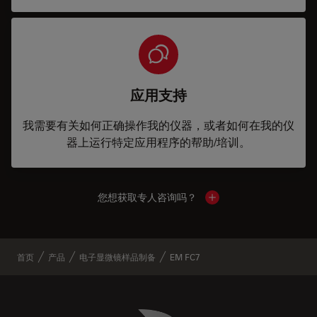
应用支持
我需要有关如何正确操作我的仪器，或者如何在我的仪
器上运行特定应用程序的帮助/培训。
您想获取专人咨询吗？
Show local contacts
首页
产品
电子显微镜样品制备
EM FC7
Danaher Logo