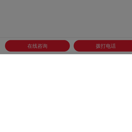
在线咨询
拨打电话