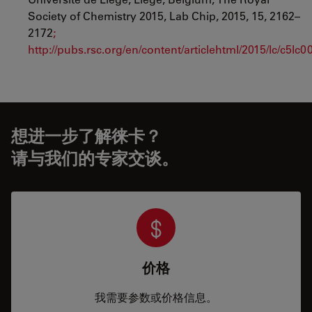
Society of Chemistry 2015, Lab Chip, 2015, 15, 2162–
2172
;
http://pubs.rsc.org/en/content/articlehtml/2015/lc/c5lc
想进一步了解徕卡？
请与我们的专家交谈。
价格
我需要参数或价格信息。