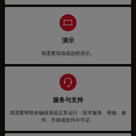
演示
我需要现场或远程演示。
服务与支持
我需要帮助来确保系统正常运行：技术服务、维修、备
件、升级或软件许可证。