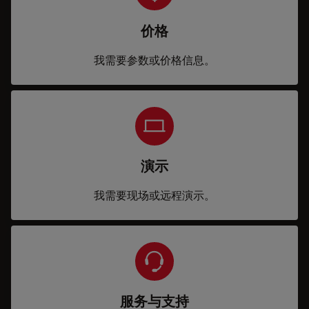
价格
我需要参数或价格信息。
演示
我需要现场或远程演示。
服务与支持