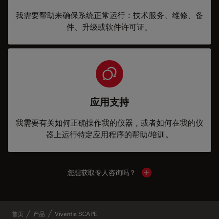
我需要帮助来确保系统正常运行：技术服务、维修、备
件、升级或软件许可证。
应用支持
我需要有关如何正确操作我的仪器，或者如何在我的仪
器上运行特定应用程序的帮助/培训。
您想获取专人咨询吗？
Show local contacts
首页
产品
Viventis SCAPE