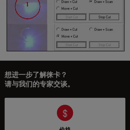
想进一步了解徕卡？
请与我们的专家交谈。
价格