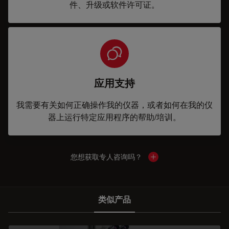
件、升级或软件许可证。
应用支持
我需要有关如何正确操作我的仪器，或者如何在我的仪
器上运行特定应用程序的帮助/培训。
您想获取专人咨询吗？
Show local contacts
类似产品