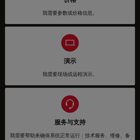
我需要参数或价格信息。
演示
我需要现场或远程演示。
服务与支持
我需要帮助来确保系统正常运行：技术服务、维修、备