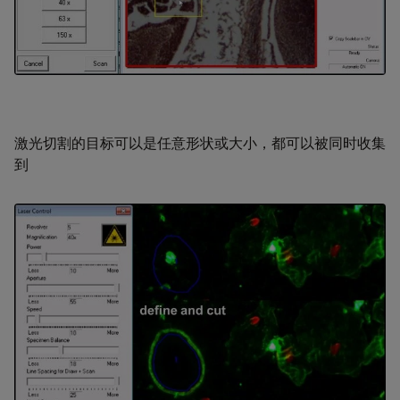
激光切割的目标可以是任意形状或大小，都可以被同时收集
到