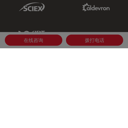
Sciex Link
Aldevron Link
IDT Link
在线咨询
拨打电话