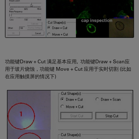
功能键Draw + Cut 满足基本应用, 功能键Draw + Scan应
用于玻片烧蚀，功能键 Move + Cut 应用于实时切割 (比如
在应用触摸屏的情况下)