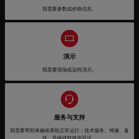
我需要参数或价格信息。
演示
我需要现场或远程演示。
服务与支持
我需要帮助来确保系统正常运行：技术服务、维修、备
件、升级或软件许可证。