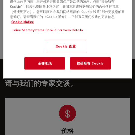
媒体上分享内容，展开分析并衡量我们广告活动的效果。点击“接受所有
Cookie”，即表示您同意上述内容，并同意将该数据与我们的合作伙伴共享
（链接见下方）。您可以随时在我们网站底部的“Cookie 设置”部分更改您的同
注册与下载
意偏好。请查看我们的《Cookie 通知》，了解有关我们实践的更多信息
Cookie Notice
Leica Microsystems Cookie Partners Details
Cookie 设置
全部拒绝
接受所有 Cookie
想进一步了解徕卡？
请与我们的专家交谈。
价格