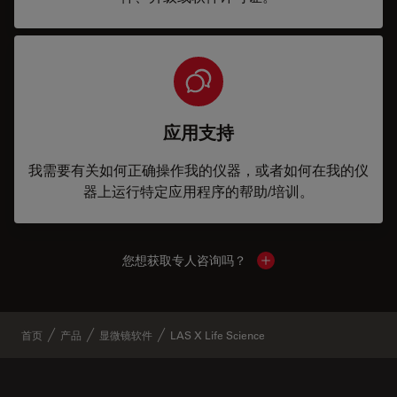
应用支持
我需要有关如何正确操作我的仪器，或者如何在我的仪
器上运行特定应用程序的帮助/培训。
您想获取专人咨询吗？
Show local contacts
首页
产品
显微镜软件
LAS X Life Science